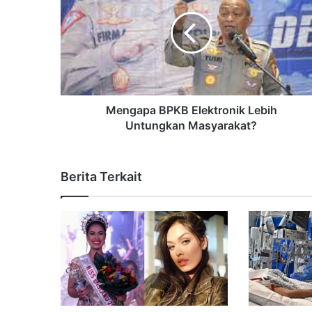
Mengapa BPKB Elektronik Lebih
Untungkan Masyarakat?
Berita Terkait