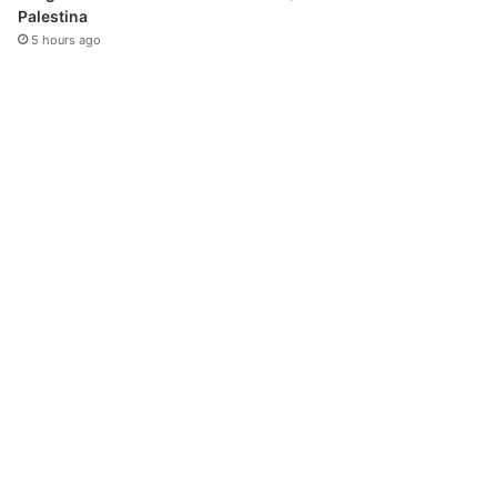
Palestina
5 hours ago