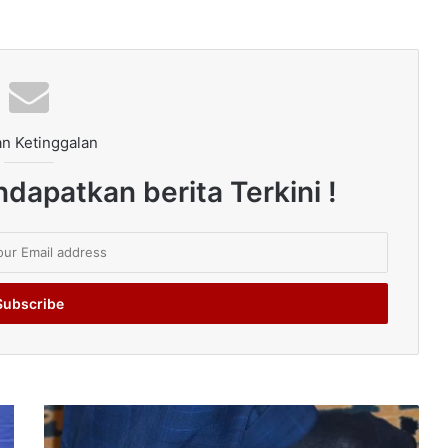
n Ketinggalan
dapatkan berita Terkini !