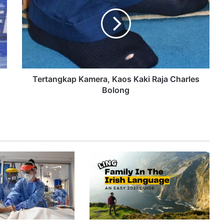
Tertangkap Kamera, Kaos Kaki Raja Charles
Bolong