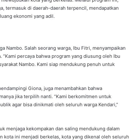
, termasuk di daerah-daerah terpencil, mendapatkan
luang ekonomi yang adil.
rga Nambo. Salah seorang warga, Ibu Fitri, menyampaikan
a. “Kami percaya bahwa program yang diusung oleh Ibu
syarakat Nambo. Kami siap mendukung penuh untuk
g mendampingi Giona, juga menambahkan bahwa
anya jika terpilih nanti. “Kami berkomitmen untuk
ublik agar bisa dinikmati oleh seluruh warga Kendari,”
tuk menjaga kekompakan dan saling mendukung dalam
n kota ini menjadi berkelas, kota yang dikenal oleh seluruh