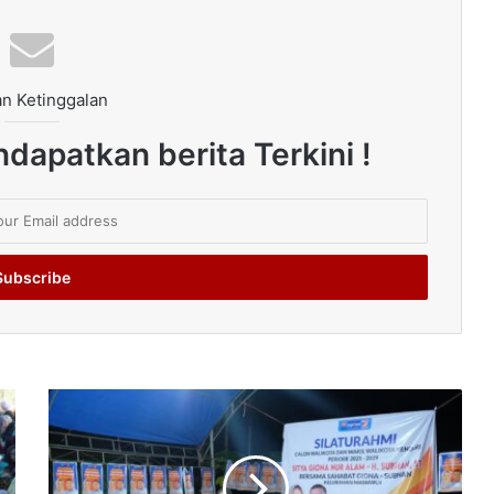
n Ketinggalan
dapatkan berita Terkini !