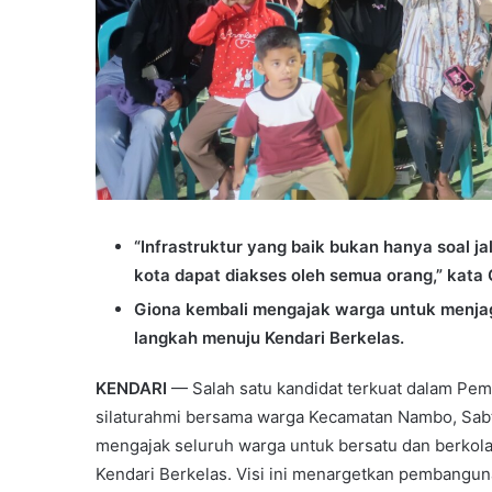
“Infrastruktur yang baik bukan hanya soal ja
kota dapat diakses oleh semua orang,” kata 
Giona kembali mengajak warga untuk menja
langkah menuju Kendari Berkelas.
KENDARI
— Salah satu kandidat terkuat dalam Pemi
silaturahmi bersama warga Kecamatan Nambo, Sabt
mengajak seluruh warga untuk bersatu dan berkola
Kendari Berkelas. Visi ini menargetkan pembangun