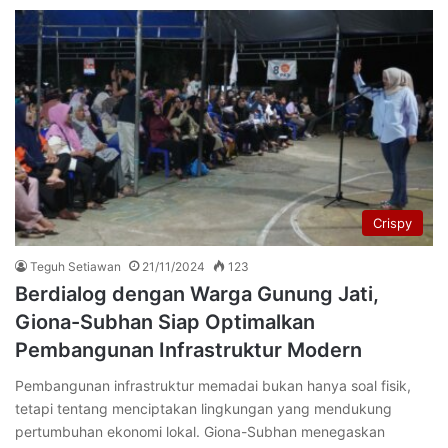
Crispy
Teguh Setiawan
21/11/2024
123
Berdialog dengan Warga Gunung Jati,
Giona-Subhan Siap Optimalkan
Pembangunan Infrastruktur Modern
Pembangunan infrastruktur memadai bukan hanya soal fisik,
tetapi tentang menciptakan lingkungan yang mendukung
pertumbuhan ekonomi lokal. Giona-Subhan menegaskan