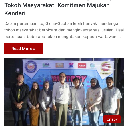
Tokoh Masyarakat, Komitmen Majukan
Kendari
Dalam pertemuan itu, Giona-Subhan lebih banyak mendengar
tokoh masyarakat berbicara dan menginventarisasi usulan. Usai
pertemuan, beberapa tokoh mengatakan kepada wartawan;…
Read More »
Crispy