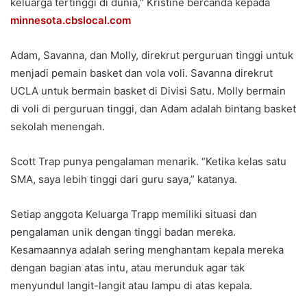
keluarga tertinggi di dunia,” Kristine bercanda kepada
minnesota.cbslocal.com
Adam, Savanna, dan Molly, direkrut perguruan tinggi untuk
menjadi pemain basket dan vola voli. Savanna direkrut
UCLA untuk bermain basket di Divisi Satu. Molly bermain
di voli di perguruan tinggi, dan Adam adalah bintang basket
sekolah menengah.
Scott Trap punya pengalaman menarik. “Ketika kelas satu
SMA, saya lebih tinggi dari guru saya,” katanya.
Setiap anggota Keluarga Trapp memiliki situasi dan
pengalaman unik dengan tinggi badan mereka.
Kesamaannya adalah sering menghantam kepala mereka
dengan bagian atas intu, atau merunduk agar tak
menyundul langit-langit atau lampu di atas kepala.