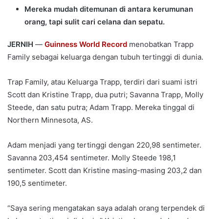
Mereka mudah ditemunan di antara kerumunan
orang, tapi sulit cari celana dan sepatu.
JERNIH
—
Guinness World Record
menobatkan Trapp
Family sebagai keluarga dengan tubuh tertinggi di dunia.
Trap Family, atau Keluarga Trapp, terdiri dari suami istri
Scott dan Kristine Trapp, dua putri; Savanna Trapp, Molly
Steede, dan satu putra; Adam Trapp. Mereka tinggal di
Northern Minnesota, AS.
Adam menjadi yang tertinggi dengan 220,98 sentimeter.
Savanna 203,454 sentimeter. Molly Steede 198,1
sentimeter. Scott dan Kristine masing-masing 203,2 dan
190,5 sentimeter.
“Saya sering mengatakan saya adalah orang terpendek di