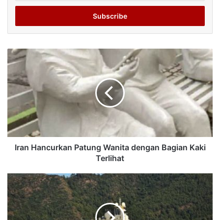
Email
address
Iran Hancurkan Patung Wanita dengan Bagian Kaki
Terlihat