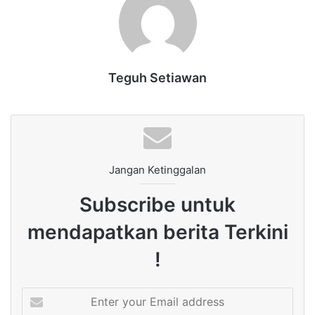
Teguh Setiawan
Jangan Ketinggalan
Subscribe untuk
mendapatkan berita Terkini
!
Enter
your