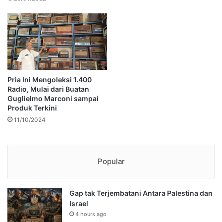
Pria Ini Mengoleksi 1.400
Radio, Mulai dari Buatan
Guglielmo Marconi sampai
Produk Terkini
11/10/2024
Popular
Gap tak Terjembatani Antara Palestina dan
Israel
4 hours ago