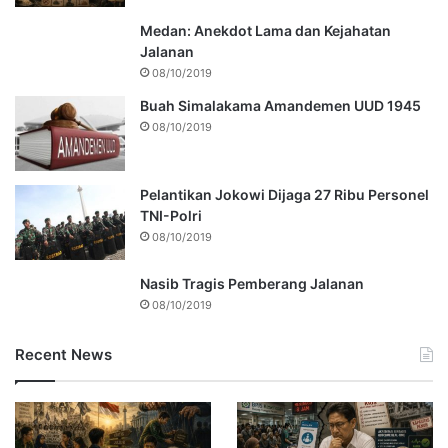
Medan: Anekdot Lama dan Kejahatan
Jalanan
08/10/2019
Buah Simalakama Amandemen UUD 1945
08/10/2019
Pelantikan Jokowi Dijaga 27 Ribu Personel
TNI-Polri
08/10/2019
Nasib Tragis Pemberang Jalanan
08/10/2019
Recent News