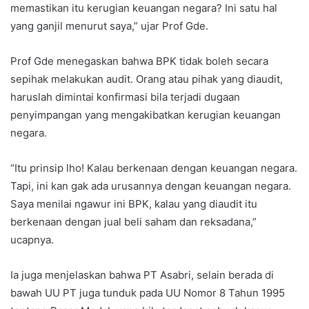
memastikan itu kerugian keuangan negara? Ini satu hal
yang ganjil menurut saya,” ujar Prof Gde.
Prof Gde menegaskan bahwa BPK tidak boleh secara
sepihak melakukan audit. Orang atau pihak yang diaudit,
haruslah dimintai konfirmasi bila terjadi dugaan
penyimpangan yang mengakibatkan kerugian keuangan
negara.
“Itu prinsip lho! Kalau berkenaan dengan keuangan negara.
Tapi, ini kan gak ada urusannya dengan keuangan negara.
Saya menilai ngawur ini BPK, kalau yang diaudit itu
berkenaan dengan jual beli saham dan reksadana,”
ucapnya.
Ia juga menjelaskan bahwa PT Asabri, selain berada di
bawah UU PT juga tunduk pada UU Nomor 8 Tahun 1995