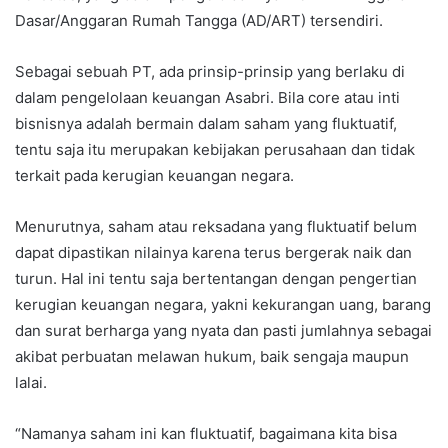
Dasar/Anggaran Rumah Tangga (AD/ART) tersendiri.
Sebagai sebuah PT, ada prinsip-prinsip yang berlaku di
dalam pengelolaan keuangan Asabri. Bila core atau inti
bisnisnya adalah bermain dalam saham yang fluktuatif,
tentu saja itu merupakan kebijakan perusahaan dan tidak
terkait pada kerugian keuangan negara.
Menurutnya, saham atau reksadana yang fluktuatif belum
dapat dipastikan nilainya karena terus bergerak naik dan
turun. Hal ini tentu saja bertentangan dengan pengertian
kerugian keuangan negara, yakni kekurangan uang, barang
dan surat berharga yang nyata dan pasti jumlahnya sebagai
akibat perbuatan melawan hukum, baik sengaja maupun
lalai.
“Namanya saham ini kan fluktuatif, bagaimana kita bisa