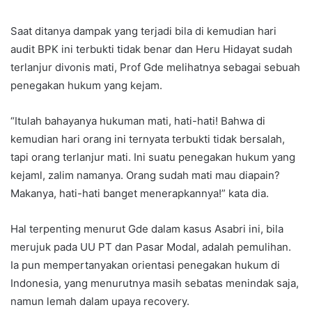
Saat ditanya dampak yang terjadi bila di kemudian hari
audit BPK ini terbukti tidak benar dan Heru Hidayat sudah
terlanjur divonis mati, Prof Gde melihatnya sebagai sebuah
penegakan hukum yang kejam.
“Itulah bahayanya hukuman mati, hati-hati! Bahwa di
kemudian hari orang ini ternyata terbukti tidak bersalah,
tapi orang terlanjur mati. Ini suatu penegakan hukum yang
kejaml, zalim namanya. Orang sudah mati mau diapain?
Makanya, hati-hati banget menerapkannya!” kata dia.
Hal terpenting menurut Gde dalam kasus Asabri ini, bila
merujuk pada UU PT dan Pasar Modal, adalah pemulihan.
Ia pun mempertanyakan orientasi penegakan hukum di
Indonesia, yang menurutnya masih sebatas menindak saja,
namun lemah dalam upaya recovery.