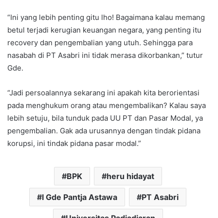
“Ini yang lebih penting gitu lho! Bagaimana kalau memang
betul terjadi kerugian keuangan negara, yang penting itu
recovery dan pengembalian yang utuh. Sehingga para
nasabah di PT Asabri ini tidak merasa dikorbankan,” tutur
Gde.
“Jadi persoalannya sekarang ini apakah kita berorientasi
pada menghukum orang atau mengembalikan? Kalau saya
lebih setuju, bila tunduk pada UU PT dan Pasar Modal, ya
pengembalian. Gak ada urusannya dengan tindak pidana
korupsi, ini tindak pidana pasar modal.”
BPK
heru hidayat
I Gde Pantja Astawa
PT Asabri