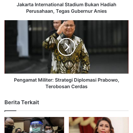
Jakarta International Stadium Bukan Hadiah
Perusahaan, Tegas Gubernur Anies
Pengamat Militer: Strategi Diplomasi Prabowo,
Terobosan Cerdas
Berita Terkait