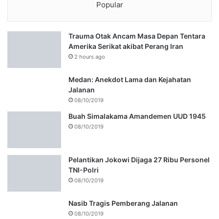
Popular
Trauma Otak Ancam Masa Depan Tentara
Amerika Serikat akibat Perang Iran
2 hours ago
Medan: Anekdot Lama dan Kejahatan
Jalanan
08/10/2019
Buah Simalakama Amandemen UUD 1945
08/10/2019
Pelantikan Jokowi Dijaga 27 Ribu Personel
TNI-Polri
08/10/2019
Nasib Tragis Pemberang Jalanan
08/10/2019