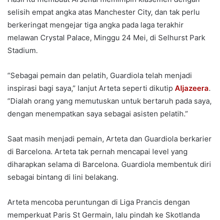
selisih empat angka atas Manchester City, dan tak perlu
berkeringat mengejar tiga angka pada laga terakhir
melawan Crystal Palace, Minggu 24 Mei, di Selhurst Park
Stadium.
“Sebagai pemain dan pelatih, Guardiola telah menjadi
inspirasi bagi saya,” lanjut Arteta seperti dikutip
Aljazeera
.
“Dialah orang yang memutuskan untuk bertaruh pada saya,
dengan menempatkan saya sebagai asisten pelatih.”
Saat masih menjadi pemain, Arteta dan Guardiola berkarier
di Barcelona. Arteta tak pernah mencapai level yang
diharapkan selama di Barcelona. Guardiola membentuk diri
sebagai bintang di lini belakang.
Arteta mencoba peruntungan di Liga Prancis dengan
memperkuat Paris St Germain, lalu pindah ke Skotlanda