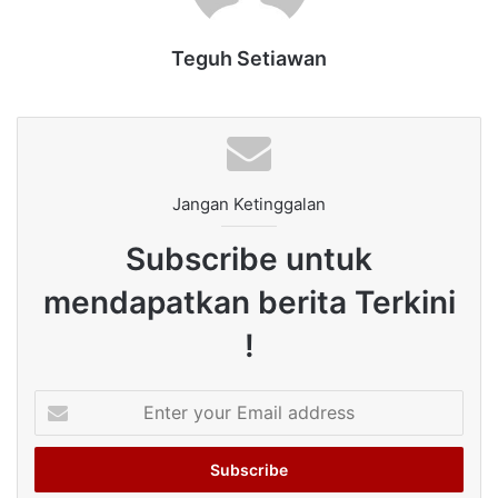
Teguh Setiawan
Jangan Ketinggalan
Subscribe untuk
mendapatkan berita Terkini
!
Enter
your
Email
address