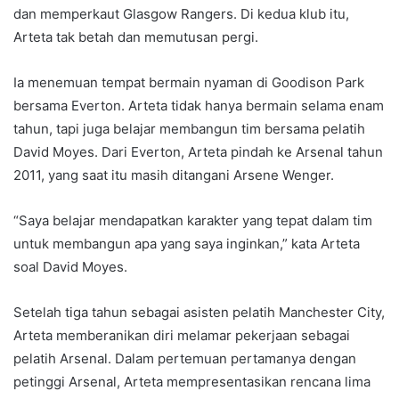
dan memperkaut Glasgow Rangers. Di kedua klub itu,
Arteta tak betah dan memutusan pergi.
Ia menemuan tempat bermain nyaman di Goodison Park
bersama Everton. Arteta tidak hanya bermain selama enam
tahun, tapi juga belajar membangun tim bersama pelatih
David Moyes. Dari Everton, Arteta pindah ke Arsenal tahun
2011, yang saat itu masih ditangani Arsene Wenger.
“Saya belajar mendapatkan karakter yang tepat dalam tim
untuk membangun apa yang saya inginkan,” kata Arteta
soal David Moyes.
Setelah tiga tahun sebagai asisten pelatih Manchester City,
Arteta memberanikan diri melamar pekerjaan sebagai
pelatih Arsenal. Dalam pertemuan pertamanya dengan
petinggi Arsenal, Arteta mempresentasikan rencana lima