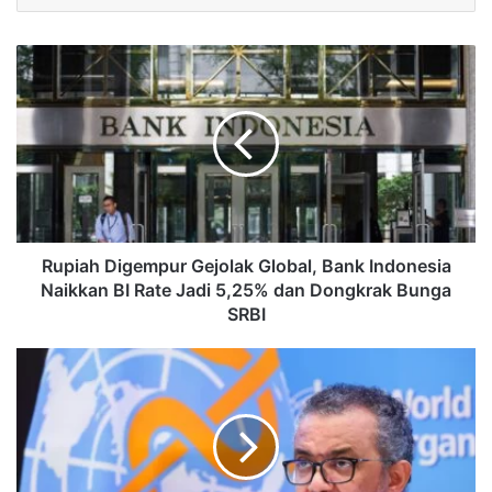
Rupiah Digempur Gejolak Global, Bank Indonesia
Naikkan BI Rate Jadi 5,25% dan Dongkrak Bunga
SRBI