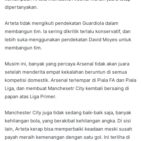
dipertanyakan.
Arteta tidak mengikuti pendekatan Guardiola dalam
membangun tim. Ia sering dikritik terlalu konservatif, dan
lebih suka menggunakan pendekatan David Moyes untuk
membangun tim.
Musim ini, banyak yang percaya Arsenal tidak akan juara
setelah menderita empat kekalahan beruntun di semua
kompetisi domestik. Arsenal terlempar di Piala FA dan Piala
Liga, dan membuat Manchesetr City kembali bersaing di
papan atas Liga Primer.
Manchester City juga tidak sedang baik-baik saja, banyak
kehilangan bola, yang berakibat kehilangan angka. Di sisi
lain, Arteta kerap bisa memperbaiki keadaan meski susah
payah meraih kemenangan dengan satu gol. Ini terliha di