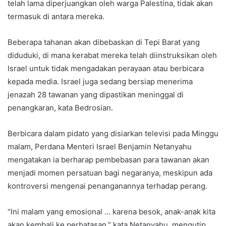
telah lama diperjuangkan oleh warga Palestina, tidak akan
termasuk di antara mereka.
Beberapa tahanan akan dibebaskan di Tepi Barat yang
diduduki, di mana kerabat mereka telah diinstruksikan oleh
Israel untuk tidak mengadakan perayaan atau berbicara
kepada media. Israel juga sedang bersiap menerima
jenazah 28 tawanan yang dipastikan meninggal di
penangkaran, kata Bedrosian.
Berbicara dalam pidato yang disiarkan televisi pada Minggu
malam, Perdana Menteri Israel Benjamin Netanyahu
mengatakan ia berharap pembebasan para tawanan akan
menjadi momen persatuan bagi negaranya, meskipun ada
kontroversi mengenai penanganannya terhadap perang.
“Ini malam yang emosional … karena besok, anak-anak kita
akan kembali ke perbatasan,” kata Netanyahu, mengutip