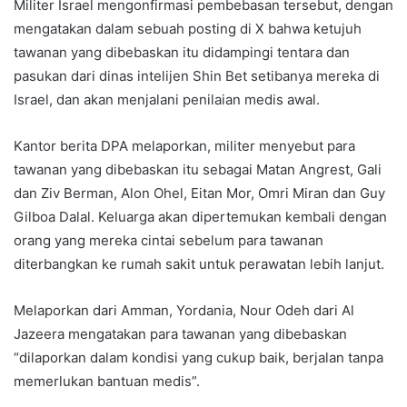
Militer Israel mengonfirmasi pembebasan tersebut, dengan
mengatakan dalam sebuah posting di X bahwa ketujuh
tawanan yang dibebaskan itu didampingi tentara dan
pasukan dari dinas intelijen Shin Bet setibanya mereka di
Israel, dan akan menjalani penilaian medis awal.
Kantor berita DPA melaporkan, militer menyebut para
tawanan yang dibebaskan itu sebagai Matan Angrest, Gali
dan Ziv Berman, Alon Ohel, Eitan Mor, Omri Miran dan Guy
Gilboa Dalal. Keluarga akan dipertemukan kembali dengan
orang yang mereka cintai sebelum para tawanan
diterbangkan ke rumah sakit untuk perawatan lebih lanjut.
Melaporkan dari Amman, Yordania, Nour Odeh dari Al
Jazeera mengatakan para tawanan yang dibebaskan
“dilaporkan dalam kondisi yang cukup baik, berjalan tanpa
memerlukan bantuan medis”.