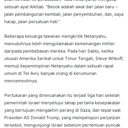
sebuah ayat Alkitab. “Besok adalah awal dari jalan baru –
jalan pembangunan kembali, jalan penyembuhan, dan, saya
harap, jalan persatuan hati.”
Beberapa keluarga tawanan mengkritik Netanyahu,
menuduhnya lebih mengutamakan kemenangan militer
daripada pembebasan mereka. Pada hari Sabtu, ketika
utusan Amerika Serikat untuk Timur Tengah, Steve Witkoff,
memuji kepemimpinan Netanyahu dalam sebuah rapat
umum di Tel Aviv, banyak orang di kerumunan
mencemoohnya.
Pertukaran yang direncanakan itu terjadi tiga hari setelah
pemerintah Israel menyetujui tahap pertama kesepakatan
yang bertujuan mengakhiri perang di Gaza, dan tepat saat
Presiden AS Donald Trump, yang mempelopori perjanjian
tersebut, mengunjungi Israel sebelum pertemuan puncak