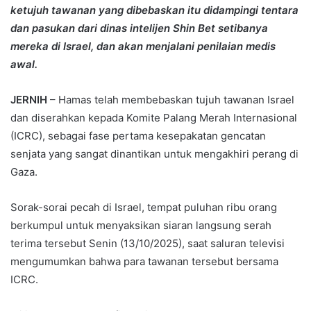
ketujuh tawanan yang dibebaskan itu didampingi tentara
dan pasukan dari dinas intelijen Shin Bet setibanya
mereka di Israel, dan akan menjalani penilaian medis
awal.
JERNIH
– Hamas telah membebaskan tujuh tawanan Israel
dan diserahkan kepada Komite Palang Merah Internasional
(ICRC), sebagai fase pertama kesepakatan gencatan
senjata yang sangat dinantikan untuk mengakhiri perang di
Gaza.
Sorak-sorai pecah di Israel, tempat puluhan ribu orang
berkumpul untuk menyaksikan siaran langsung serah
terima tersebut Senin (13/10/2025), saat saluran televisi
mengumumkan bahwa para tawanan tersebut bersama
ICRC.