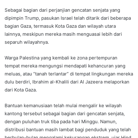
Sebagai bagian dari perjanjian gencatan senjata yang
dipimpin Trump, pasukan Israel telah ditarik dari beberapa
bagian Gaza, termasuk Kota Gaza dan wilayah utara
lainnya, meskipun mereka masih menguasai lebih dari
separuh wilayahnya.
Warga Palestina yang kembali ke zona pertempuran
tempat mereka mengungsi mendapati kehancuran yang
meluas, atau “tanah terlantar” di tempat lingkungan mereka
dulu berdiri, Ibrahim al-Khalili dari Al Jazeera melaporkan
dari Kota Gaza.
Bantuan kemanusiaan telah mulai mengalir ke wilayah
kantong tersebut sebagai bagian dari gencatan senjata,
dengan puluhan truk tiba pada hari Minggu. Namun,
distribusi bantuan masih lambat bagi penduduk yang telah
berbulan-bulan mengalami kekurangan ekstrem, ujar Hind