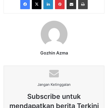
Gozhin Azma
Jangan Ketinggalan
Subscribe untuk
mendapatkan berita Terkini