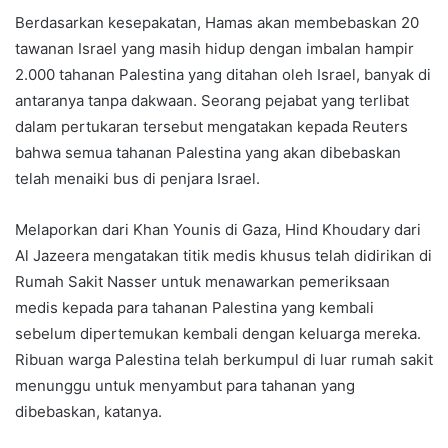
Berdasarkan kesepakatan, Hamas akan membebaskan 20
tawanan Israel yang masih hidup dengan imbalan hampir
2.000 tahanan Palestina yang ditahan oleh Israel, banyak di
antaranya tanpa dakwaan. Seorang pejabat yang terlibat
dalam pertukaran tersebut mengatakan kepada Reuters
bahwa semua tahanan Palestina yang akan dibebaskan
telah menaiki bus di penjara Israel.
Melaporkan dari Khan Younis di Gaza, Hind Khoudary dari
Al Jazeera mengatakan titik medis khusus telah didirikan di
Rumah Sakit Nasser untuk menawarkan pemeriksaan
medis kepada para tahanan Palestina yang kembali
sebelum dipertemukan kembali dengan keluarga mereka.
Ribuan warga Palestina telah berkumpul di luar rumah sakit
menunggu untuk menyambut para tahanan yang
dibebaskan, katanya.