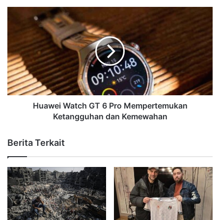
Huawei Watch GT 6 Pro Mempertemukan
Ketangguhan dan Kemewahan
Berita Terkait