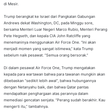
di Mesir.
Trump berangkat ke Israel dari Pangkalan Gabungan
Andrews dekat Washington, DC, pada Minggu sore,
bersama Menteri Luar Negeri Marco Rubio, Menteri Perang
Pete Hegseth, dan kepala CIA John Ratcliffe yang
menemaninya menggunakan Air Force One. “Ini akan
menjadi momen yang sangat istimewa,” kata Trump
sebelum naik pesawat. “Semua orang bersorak.”
Di dalam pesawat Air Force One, Trump mengatakan
kepada para wartawan bahwa para tawanan mungkin akan
dibebaskan “sedikit lebih awal”, bahwa hubungannya
dengan Netanyahu baik, dan bahwa Qatar pantas
mendapatkan penghargaan atas perannya dalam
memediasi gencatan senjata. “Perang sudah berakhir. Kau
mengerti itu,” tambahnya.