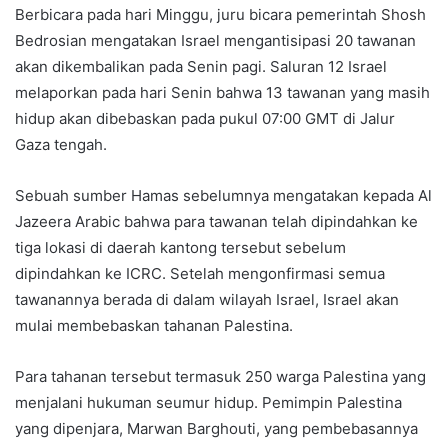
Berbicara pada hari Minggu, juru bicara pemerintah Shosh
Bedrosian mengatakan Israel mengantisipasi 20 tawanan
akan dikembalikan pada Senin pagi. Saluran 12 Israel
melaporkan pada hari Senin bahwa 13 tawanan yang masih
hidup akan dibebaskan pada pukul 07:00 GMT di Jalur
Gaza tengah.
Sebuah sumber Hamas sebelumnya mengatakan kepada Al
Jazeera Arabic bahwa para tawanan telah dipindahkan ke
tiga lokasi di daerah kantong tersebut sebelum
dipindahkan ke ICRC. Setelah mengonfirmasi semua
tawanannya berada di dalam wilayah Israel, Israel akan
mulai membebaskan tahanan Palestina.
Para tahanan tersebut termasuk 250 warga Palestina yang
menjalani hukuman seumur hidup. Pemimpin Palestina
yang dipenjara, Marwan Barghouti, yang pembebasannya