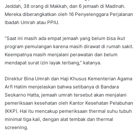
Jeddah, 38 orang di Makkah, dan 6 jemaah di Madinah.
Mereka diberangkatkan oleh 16 Penyelenggara Perjalanan
Ibadah Umrah atau PPIU.
“Saat ini masih ada empat jemaah yang belum bisa ikut
program pemulangan karena masih dirawat di rumah sakit.
Keempatnya masih menjalani perawatan dan belum
mendapat surat izin layak terbang,” katanya.
Direktur Bina Umrah dan Haji Khusus Kementerian Agama
Arfi Hatim menjelaskan bahwa setibanya di Bandara
Seokarno Hatta, jemaah umrah tersebut akan menjalani
pemeriksaan kesehatan oleh Kantor Kesehatan Pelabuhan
(KKP). Hal itu mencakup pemeriksaan thermal suhu tubuh
minimal tiga kali, dengan alat tembak dan thermal
screening.