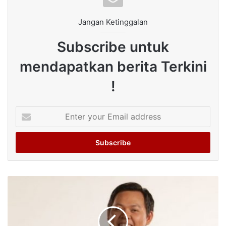
Jangan Ketinggalan
Subscribe untuk
mendapatkan berita Terkini
!
Enter
your
Email
address