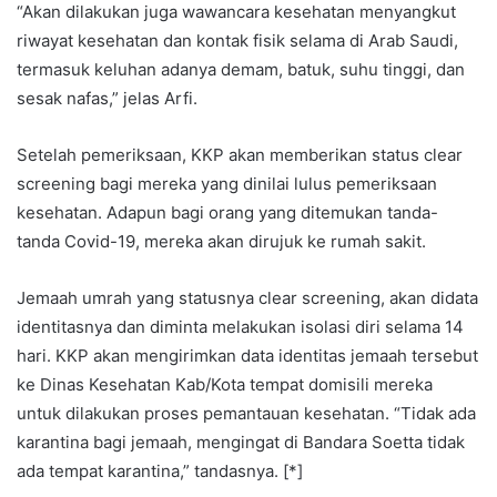
“Akan dilakukan juga wawancara kesehatan menyangkut
riwayat kesehatan dan kontak fisik selama di Arab Saudi,
termasuk keluhan adanya demam, batuk, suhu tinggi, dan
sesak nafas,” jelas Arfi.
Setelah pemeriksaan, KKP akan memberikan status clear
screening bagi mereka yang dinilai lulus pemeriksaan
kesehatan. Adapun bagi orang yang ditemukan tanda-
tanda Covid-19, mereka akan dirujuk ke rumah sakit.
Jemaah umrah yang statusnya clear screening, akan didata
identitasnya dan diminta melakukan isolasi diri selama 14
hari. KKP akan mengirimkan data identitas jemaah tersebut
ke Dinas Kesehatan Kab/Kota tempat domisili mereka
untuk dilakukan proses pemantauan kesehatan. “Tidak ada
karantina bagi jemaah, mengingat di Bandara Soetta tidak
ada tempat karantina,” tandasnya. [*]