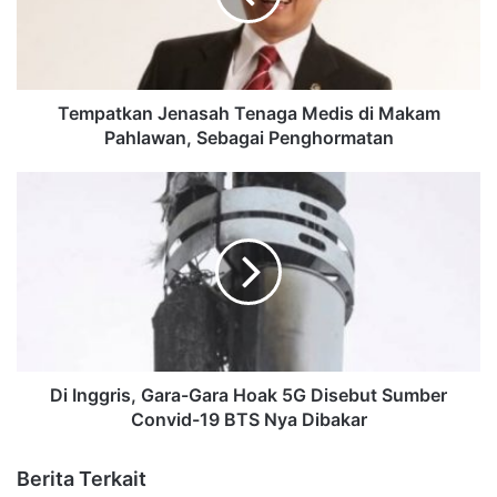
Tempatkan Jenasah Tenaga Medis di Makam
Pahlawan, Sebagai Penghormatan
Di Inggris, Gara-Gara Hoak 5G Disebut Sumber
Convid-19 BTS Nya Dibakar
Berita Terkait