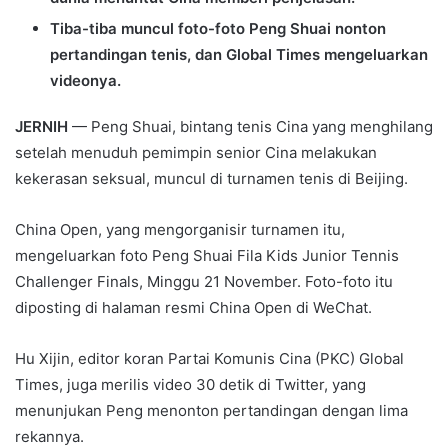
Tiba-tiba muncul foto-foto Peng Shuai nonton
pertandingan tenis, dan Global Times mengeluarkan
videonya.
JERNIH
— Peng Shuai, bintang tenis Cina yang menghilang
setelah menuduh pemimpin senior Cina melakukan
kekerasan seksual, muncul di turnamen tenis di Beijing.
China Open, yang mengorganisir turnamen itu,
mengeluarkan foto Peng Shuai Fila Kids Junior Tennis
Challenger Finals, Minggu 21 November. Foto-foto itu
diposting di halaman resmi China Open di WeChat.
Hu Xijin, editor koran Partai Komunis Cina (PKC) Global
Times, juga merilis video 30 detik di Twitter, yang
menunjukan Peng menonton pertandingan dengan lima
rekannya.