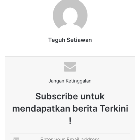
Teguh Setiawan
Jangan Ketinggalan
Subscribe untuk
mendapatkan berita Terkini
!
Enter