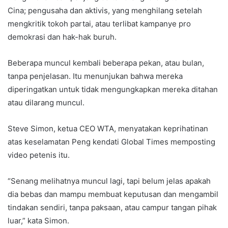
Cina; pengusaha dan aktivis, yang menghilang setelah
mengkritik tokoh partai, atau terlibat kampanye pro
demokrasi dan hak-hak buruh.
Beberapa muncul kembali beberapa pekan, atau bulan,
tanpa penjelasan. Itu menunjukan bahwa mereka
diperingatkan untuk tidak mengungkapkan mereka ditahan
atau dilarang muncul.
Steve Simon, ketua CEO WTA, menyatakan keprihatinan
atas keselamatan Peng kendati Global Times memposting
video petenis itu.
“Senang melihatnya muncul lagi, tapi belum jelas apakah
dia bebas dan mampu membuat keputusan dan mengambil
tindakan sendiri, tanpa paksaan, atau campur tangan pihak
luar,” kata Simon.