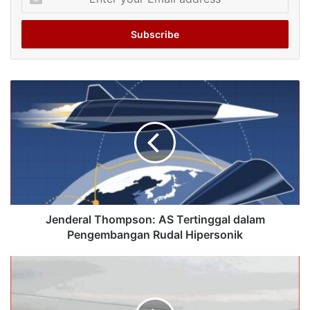
your
Email
address
Jenderal Thompson: AS Tertinggal dalam
Pengembangan Rudal Hipersonik