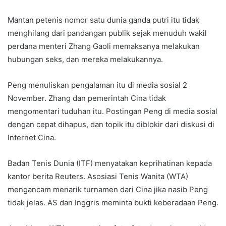
Mantan petenis nomor satu dunia ganda putri itu tidak
menghilang dari pandangan publik sejak menuduh wakil
perdana menteri Zhang Gaoli memaksanya melakukan
hubungan seks, dan mereka melakukannya.
Peng menuliskan pengalaman itu di media sosial 2
November. Zhang dan pemerintah Cina tidak
mengomentari tuduhan itu. Postingan Peng di media sosial
dengan cepat dihapus, dan topik itu diblokir dari diskusi di
Internet Cina.
Badan Tenis Dunia (ITF) menyatakan keprihatinan kepada
kantor berita Reuters. Asosiasi Tenis Wanita (WTA)
mengancam menarik turnamen dari Cina jika nasib Peng
tidak jelas. AS dan Inggris meminta bukti keberadaan Peng.