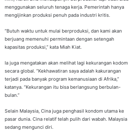
menggunakan seluruh tenaga kerja. Pemerintah hanya
mengijinkan produksi penuh pada industri kritis.
“Butuh waktu untuk mulai berproduksi, dan kami akan
berjuang memenuhi permintaan dengan setengah
kapasitas produksi,” kata Miah Kiat.
Ia juga mengatakan akan melihat lagi kekurangan kodom
secara global. “Kekhawatiran saya adalah kakurangan
terjadi pada banyak program kemanusiaan di Afrika,”
katanya. “Kekurangan itu bisa berlangsung berbulan-
bulan.”
Selain Malaysia, Cina juga penghasil kondom utama ke
pasar dunia. Cina relatif telah pulih dari wabah. Malaysia
sedang mengunci diri.