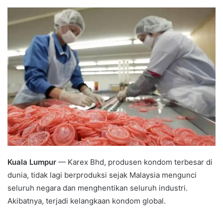
an
email
Kuala Lumpur
— Karex Bhd, produsen kondom terbesar di
dunia, tidak lagi berproduksi sejak Malaysia mengunci
seluruh negara dan menghentikan seluruh industri.
Akibatnya, terjadi kelangkaan kondom global.