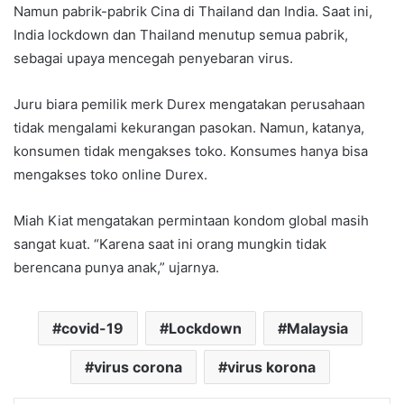
Namun pabrik-pabrik Cina di Thailand dan India. Saat ini,
India lockdown dan Thailand menutup semua pabrik,
sebagai upaya mencegah penyebaran virus.
Juru biara pemilik merk Durex mengatakan perusahaan
tidak mengalami kekurangan pasokan. Namun, katanya,
konsumen tidak mengakses toko. Konsumes hanya bisa
mengakses toko online Durex.
Miah Kiat mengatakan permintaan kondom global masih
sangat kuat. “Karena saat ini orang mungkin tidak
berencana punya anak,” ujarnya.
covid-19
Lockdown
Malaysia
virus corona
virus korona