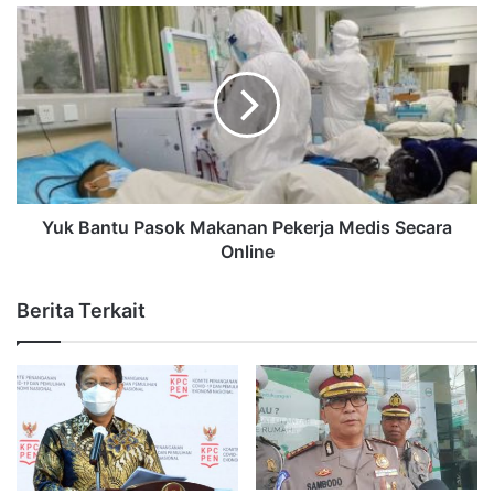
Yuk Bantu Pasok Makanan Pekerja Medis Secara
Online
Berita Terkait