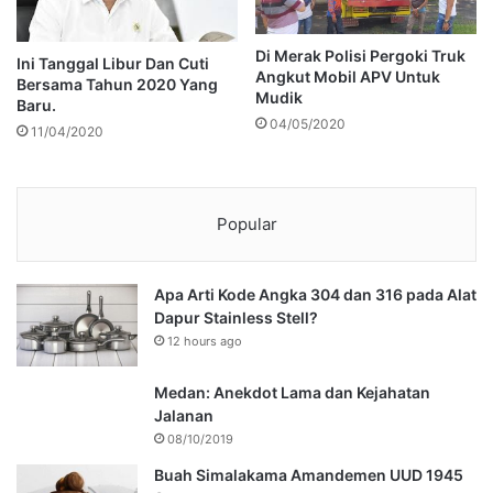
Di Merak Polisi Pergoki Truk
Ini Tanggal Libur Dan Cuti
Angkut Mobil APV Untuk
Bersama Tahun 2020 Yang
Mudik
Baru.
04/05/2020
11/04/2020
Popular
Apa Arti Kode Angka 304 dan 316 pada Alat
Dapur Stainless Stell?
12 hours ago
Medan: Anekdot Lama dan Kejahatan
Jalanan
08/10/2019
Buah Simalakama Amandemen UUD 1945