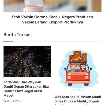
Stok Vaksin Corona Kacau. Negara Produsen
Vaksin Larang Eksport Produknya
Berita Terkait
Korlantas: One Way dan
Ganjil Genap Diterapkan jika
Contra Flow Gagal Atasi
Macet
Wali Kota Kediri Izinkan Mobil
Dinas Dipakai Mudik, Bupati
15/04/2022