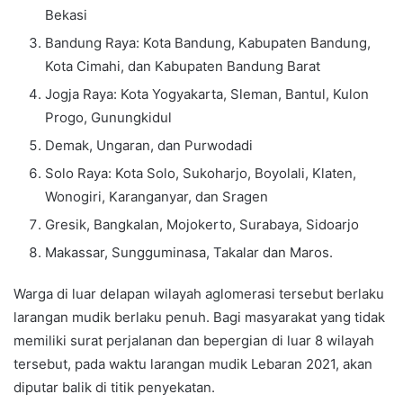
Bekasi
Bandung Raya: Kota Bandung, Kabupaten Bandung,
Kota Cimahi, dan Kabupaten Bandung Barat
Jogja Raya: Kota Yogyakarta, Sleman, Bantul, Kulon
Progo, Gunungkidul
Demak, Ungaran, dan Purwodadi
Solo Raya: Kota Solo, Sukoharjo, Boyolali, Klaten,
Wonogiri, Karanganyar, dan Sragen
Gresik, Bangkalan, Mojokerto, Surabaya, Sidoarjo
Makassar, Sungguminasa, Takalar dan Maros.
Warga di luar delapan wilayah aglomerasi tersebut berlaku
larangan mudik berlaku penuh. Bagi masyarakat yang tidak
memiliki surat perjalanan dan bepergian di luar 8 wilayah
tersebut, pada waktu larangan mudik Lebaran 2021, akan
diputar balik di titik penyekatan.