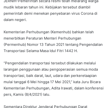
JERNIH-Pemerintah secara resmi telah melarang warga
mudik lebaran tahun ini. Kebijakan tersebut diambil
pemerintah demi menekan penyebaran virus Corona di
dalam negeri.
Kementerian Perhubungan (Kemenhub) bahkan telah
menerbitkan Peraturan Menteri Perhubungan
(Permenhub) Nomor 13 Tahun 2021 tentang Pengendalian
Transportasi Selama Masa Idul Fitri 1442 H.
“Pengendalian transportasi tersebut dilakukan melalui
larangan penggunaan atau pengoperasian semua moda
transportasi, baik darat, laut, udara dan perkeretaapian
mulai tanggal 6 Mei hingga 17 Mei 2021,” kata Juru Bicara
Kementerian Perhubungan, Adita Irawati, dalam konferensi
pers, Kamis (8/4/2021) lalu.
Sementara Direktur Jenderal Perhubungan Darat