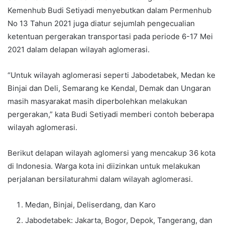
Kemenhub Budi Setiyadi menyebutkan dalam Permenhub
No 13 Tahun 2021 juga diatur sejumlah pengecualian
ketentuan pergerakan transportasi pada periode 6-17 Mei
2021 dalam delapan wilayah aglomerasi.
“Untuk wilayah aglomerasi seperti Jabodetabek, Medan ke
Binjai dan Deli, Semarang ke Kendal, Demak dan Ungaran
masih masyarakat masih diperbolehkan melakukan
pergerakan,” kata Budi Setiyadi memberi contoh beberapa
wilayah aglomerasi.
Berikut delapan wilayah aglomersi yang mencakup 36 kota
di Indonesia. Warga kota ini diizinkan untuk melakukan
perjalanan bersilaturahmi dalam wilayah aglomerasi.
Medan, Binjai, Deliserdang, dan Karo
Jabodetabek: Jakarta, Bogor, Depok, Tangerang, dan