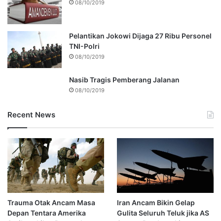
08/10/2019
Pelantikan Jokowi Dijaga 27 Ribu Personel
TNI-Polri
08/10/2019
Nasib Tragis Pemberang Jalanan
08/10/2019
Recent News
Trauma Otak Ancam Masa
Iran Ancam Bikin Gelap
Depan Tentara Amerika
Gulita Seluruh Teluk jika AS