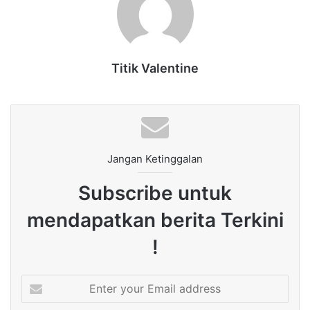
Titik Valentine
Jangan Ketinggalan
Subscribe untuk
mendapatkan berita Terkini
!
Enter
your
Email