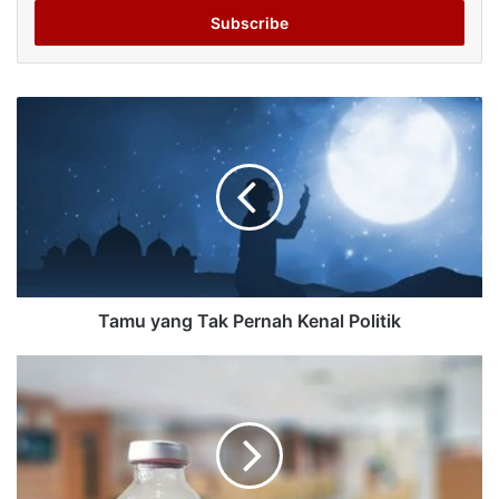
address
Tamu yang Tak Pernah Kenal Politik