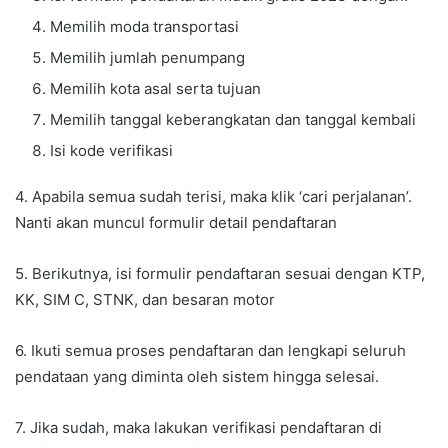
Memilih moda transportasi
Memilih jumlah penumpang
Memilih kota asal serta tujuan
Memilih tanggal keberangkatan dan tanggal kembali
Isi kode verifikasi
4. Apabila semua sudah terisi, maka klik ‘cari perjalanan’.
Nanti akan muncul formulir detail pendaftaran
5. Berikutnya, isi formulir pendaftaran sesuai dengan KTP,
KK, SIM C, STNK, dan besaran motor
6. Ikuti semua proses pendaftaran dan lengkapi seluruh
pendataan yang diminta oleh sistem hingga selesai.
7. Jika sudah, maka lakukan verifikasi pendaftaran di