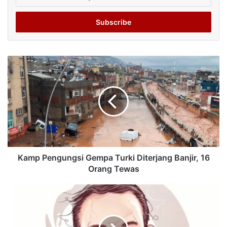
your
Email
address
Kamp Pengungsi Gempa Turki Diterjang Banjir, 16
Orang Tewas