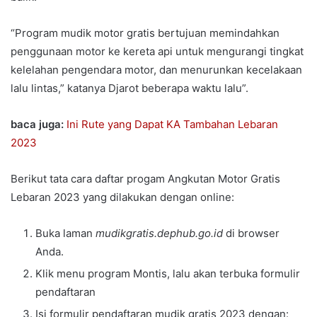
“Program mudik motor gratis bertujuan memindahkan
penggunaan motor ke kereta api untuk mengurangi tingkat
kelelahan pengendara motor, dan menurunkan kecelakaan
lalu lintas,” katanya Djarot beberapa waktu lalu”.
baca juga:
Ini Rute yang Dapat KA Tambahan Lebaran
2023
Berikut tata cara daftar progam Angkutan Motor Gratis
Lebaran 2023 yang dilakukan dengan online:
Buka laman
mudikgratis.dephub.go.id
di browser
Anda.
Klik menu program Montis, lalu akan terbuka formulir
pendaftaran
Isi formulir pendaftaran mudik gratis 2023 dengan: