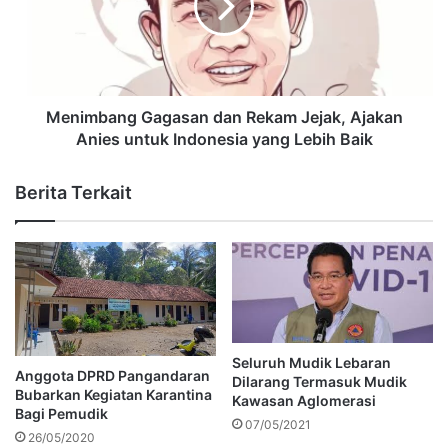
Menimbang Gagasan dan Rekam Jejak, Ajakan
Anies untuk Indonesia yang Lebih Baik
Berita Terkait
Seluruh Mudik Lebaran
Anggota DPRD Pangandaran
Dilarang Termasuk Mudik
Bubarkan Kegiatan Karantina
Kawasan Aglomerasi
Bagi Pemudik
07/05/2021
26/05/2020