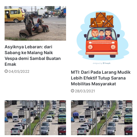
Asyiknya Lebaran: dari
Sabang ke Malang Naik
Vespa demi Sambal Buatan
Emak
04/05/2022
MTI: Dari Pada Larang Mudik
Lebih Efektif Tutup Sarana
Mobilitas Masyarakat
28/03/2021