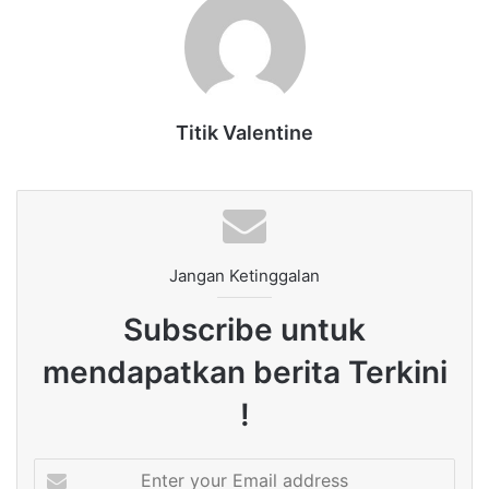
Titik Valentine
Jangan Ketinggalan
Subscribe untuk
mendapatkan berita Terkini
!
Enter