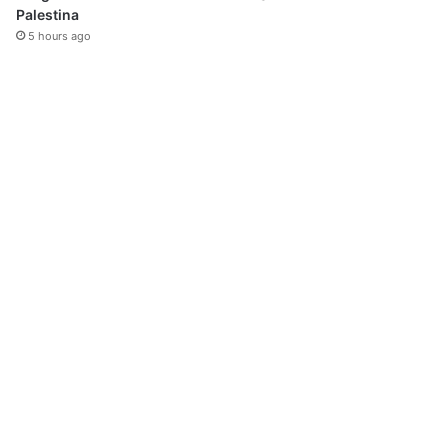
Palestina
5 hours ago