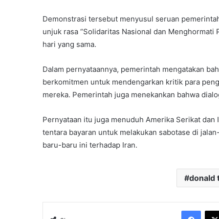
Demonstrasi tersebut menyusul seruan pemerintah 
unjuk rasa “Solidaritas Nasional dan Menghormati
hari yang sama.
Dalam pernyataannya, pemerintah mengatakan bah
berkomitmen untuk mendengarkan kritik para peng
mereka. Pemerintah juga menekankan bahwa dialog 
Pernyataan itu juga menuduh Amerika Serikat dan 
tentara bayaran untuk melakukan sabotase di jalan
baru-baru ini terhadap Iran.
donald
Face