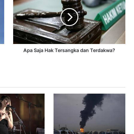
Apa Saja Hak Tersangka dan Terdakwa?