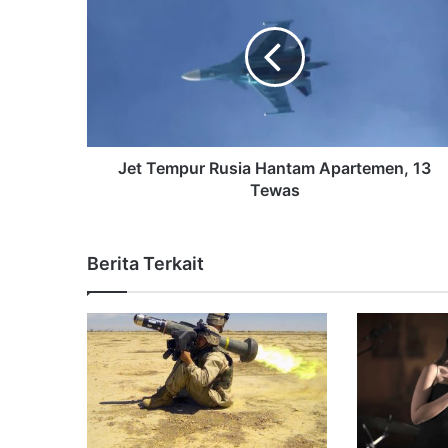
Jet Tempur Rusia Hantam Apartemen, 13
Tewas
Berita Terkait