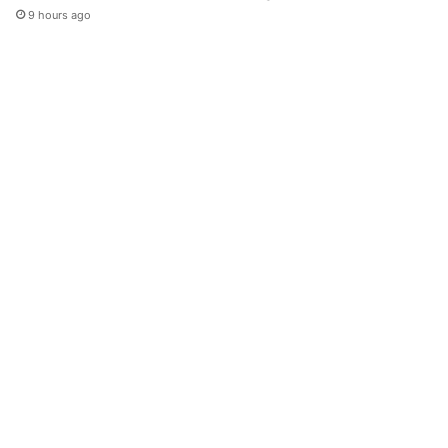
9 hours ago