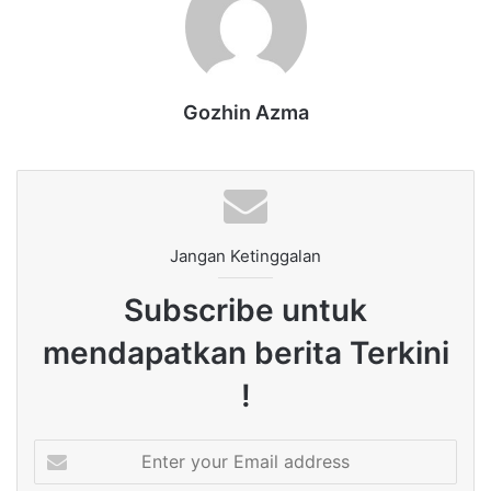
Gozhin Azma
Jangan Ketinggalan
Subscribe untuk
mendapatkan berita Terkini
!
Enter
your