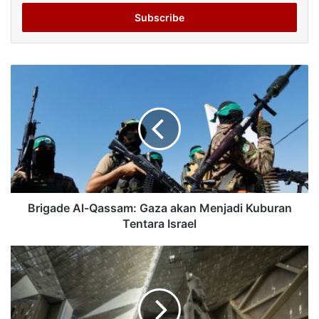
Email
address
Brigade Al-Qassam: Gaza akan Menjadi Kuburan
Tentara Israel