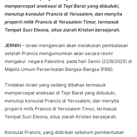
mempercepat aneksasi di Tepi Barat yang diduduki,
menutup konsulat Prancis di Yerusalem, dan menyita
properti milik Prancis di Yerusalem Timur, termasuk
Tempat Suci Eleona, situs ziarah Kristen bersejarah.
JERNIH
– Israel mengancam akan melakukan pembalasan
setelah Prancis mengumumkan akan secara resmi
mengakui negara Palestina pada hari Senin (22/9/2025) di
Majelis Umum Perserikatan Bangsa-Bangsa (PBB).
Tindakan Israel yang sedang dibahas termasuk
mempercepat aneksasi di Tepi Barat yang diduduki,
menutup konsulat Prancis di Yerusalem, dan menyita
properti milik Prancis di Yerusalem Timur, termasuk
Tempat Suci Eleona, situs ziarah Kristen bersejarah.
Konsulat Prancis, yang didirikan sebelum pembentukan