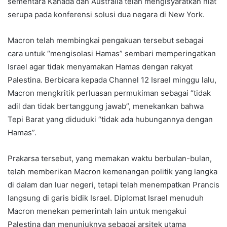
sementara Kanada dan Australia telah mengisyaratkan niat
serupa pada konferensi solusi dua negara di New York.
Macron telah membingkai pengakuan tersebut sebagai
cara untuk “mengisolasi Hamas” sembari memperingatkan
Israel agar tidak menyamakan Hamas dengan rakyat
Palestina. Berbicara kepada Channel 12 Israel minggu lalu,
Macron mengkritik perluasan permukiman sebagai “tidak
adil dan tidak bertanggung jawab”, menekankan bahwa
Tepi Barat yang diduduki “tidak ada hubungannya dengan
Hamas”.
Prakarsa tersebut, yang memakan waktu berbulan-bulan,
telah memberikan Macron kemenangan politik yang langka
di dalam dan luar negeri, tetapi telah menempatkan Prancis
langsung di garis bidik Israel. Diplomat Israel menuduh
Macron menekan pemerintah lain untuk mengakui
Palestina dan menunjuknya sebagai arsitek utama