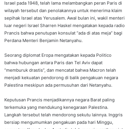
Israel pada 1948, telah lama melambangkan peran Paris di
wilayah tersebut dan penolakannya untuk menerima klaim
sepihak Israel atas Yerusalem. Awal bulan ini, wakil menteri
luar negeri Israel Sharren Haskel mengatakan kepada radio
Prancis bahwa penutupan konsulat “ada di atas meja” bagi
Perdana Menteri Benjamin Netanyahu.
Seorang diplomat Eropa mengatakan kepada Politico
bahwa hubungan antara Paris dan Tel Aviv dapat
“memburuk drastis”, dan mencatat bahwa Macron telah
menjadi kekuatan pendorong di balik pengakuan negara
Palestina meskipun ada permusuhan dari Netanyahu.
Keputusan Prancis menjadikannya negara Barat paling
terkemuka yang mendukung kenegaraan Palestina.
Langkah tersebut telah mendorong sekutu lainnya. Inggris
bersiap mengumumkan pengakuan pada hari Minggu,