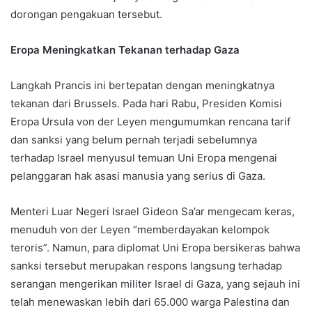
dorongan pengakuan tersebut.
Eropa Meningkatkan Tekanan terhadap Gaza
Langkah Prancis ini bertepatan dengan meningkatnya
tekanan dari Brussels. Pada hari Rabu, Presiden Komisi
Eropa Ursula von der Leyen mengumumkan rencana tarif
dan sanksi yang belum pernah terjadi sebelumnya
terhadap Israel menyusul temuan Uni Eropa mengenai
pelanggaran hak asasi manusia yang serius di Gaza.
Menteri Luar Negeri Israel Gideon Sa’ar mengecam keras,
menuduh von der Leyen “memberdayakan kelompok
teroris”. Namun, para diplomat Uni Eropa bersikeras bahwa
sanksi tersebut merupakan respons langsung terhadap
serangan mengerikan militer Israel di Gaza, yang sejauh ini
telah menewaskan lebih dari 65.000 warga Palestina dan