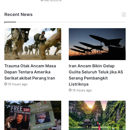
Recent News
Trauma Otak Ancam Masa
Iran Ancam Bikin Gelap
Depan Tentara Amerika
Gulita Seluruh Teluk jika AS
Serikat akibat Perang Iran
Serang Pembangkit
Listriknya
15 hours ago
15 hours ago