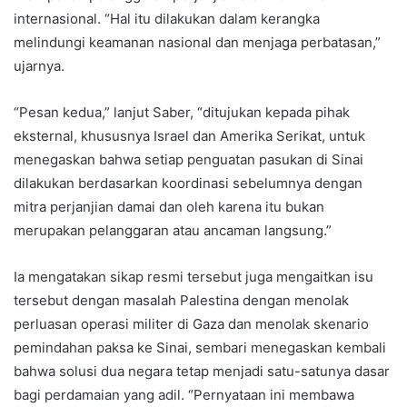
internasional. “Hal itu dilakukan dalam kerangka
melindungi keamanan nasional dan menjaga perbatasan,”
ujarnya.
“Pesan kedua,” lanjut Saber, “ditujukan kepada pihak
eksternal, khususnya Israel dan Amerika Serikat, untuk
menegaskan bahwa setiap penguatan pasukan di Sinai
dilakukan berdasarkan koordinasi sebelumnya dengan
mitra perjanjian damai dan oleh karena itu bukan
merupakan pelanggaran atau ancaman langsung.”
Ia mengatakan sikap resmi tersebut juga mengaitkan isu
tersebut dengan masalah Palestina dengan menolak
perluasan operasi militer di Gaza dan menolak skenario
pemindahan paksa ke Sinai, sembari menegaskan kembali
bahwa solusi dua negara tetap menjadi satu-satunya dasar
bagi perdamaian yang adil. “Pernyataan ini membawa