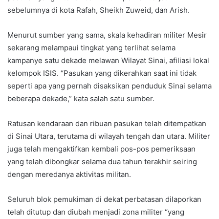
sebelumnya di kota Rafah, Sheikh Zuweid, dan Arish.
Menurut sumber yang sama, skala kehadiran militer Mesir
sekarang melampaui tingkat yang terlihat selama
kampanye satu dekade melawan Wilayat Sinai, afiliasi lokal
kelompok ISIS. “Pasukan yang dikerahkan saat ini tidak
seperti apa yang pernah disaksikan penduduk Sinai selama
beberapa dekade,” kata salah satu sumber.
Ratusan kendaraan dan ribuan pasukan telah ditempatkan
di Sinai Utara, terutama di wilayah tengah dan utara. Militer
juga telah mengaktifkan kembali pos-pos pemeriksaan
yang telah dibongkar selama dua tahun terakhir seiring
dengan meredanya aktivitas militan.
Seluruh blok pemukiman di dekat perbatasan dilaporkan
telah ditutup dan diubah menjadi zona militer “yang