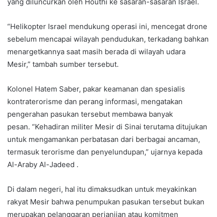
yang diluncurkan oleh Houthi ke sasaran-sasaran Israel.
“Helikopter Israel mendukung operasi ini, mencegat drone
sebelum mencapai wilayah pendudukan, terkadang bahkan
menargetkannya saat masih berada di wilayah udara
Mesir,” tambah sumber tersebut.
Kolonel Hatem Saber, pakar keamanan dan spesialis
kontraterorisme dan perang informasi, mengatakan
pengerahan pasukan tersebut membawa banyak
pesan. “Kehadiran militer Mesir di Sinai terutama ditujukan
untuk mengamankan perbatasan dari berbagai ancaman,
termasuk terorisme dan penyelundupan,” ujarnya kepada
Al-Araby Al-Jadeed .
Di dalam negeri, hal itu dimaksudkan untuk meyakinkan
rakyat Mesir bahwa penumpukan pasukan tersebut bukan
merupakan pelanggaran perjanjian atau komitmen