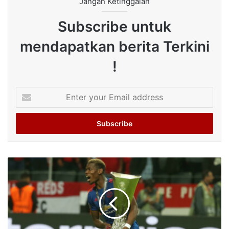
Jangan Ketinggalan
Subscribe untuk
mendapatkan berita Terkini
!
Enter
your
Email
address