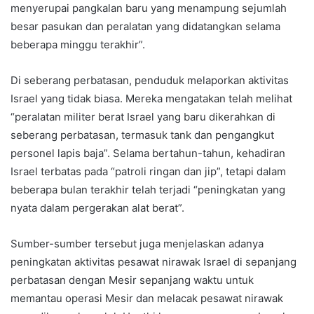
menyerupai pangkalan baru yang menampung sejumlah
besar pasukan dan peralatan yang didatangkan selama
beberapa minggu terakhir”.
Di seberang perbatasan, penduduk melaporkan aktivitas
Israel yang tidak biasa. Mereka mengatakan telah melihat
“peralatan militer berat Israel yang baru dikerahkan di
seberang perbatasan, termasuk tank dan pengangkut
personel lapis baja”. Selama bertahun-tahun, kehadiran
Israel terbatas pada “patroli ringan dan jip”, tetapi dalam
beberapa bulan terakhir telah terjadi “peningkatan yang
nyata dalam pergerakan alat berat”.
Sumber-sumber tersebut juga menjelaskan adanya
peningkatan aktivitas pesawat nirawak Israel di sepanjang
perbatasan dengan Mesir sepanjang waktu untuk
memantau operasi Mesir dan melacak pesawat nirawak