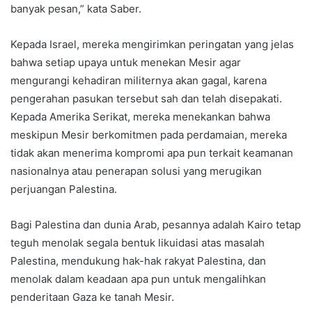
banyak pesan,” kata Saber.
Kepada Israel, mereka mengirimkan peringatan yang jelas
bahwa setiap upaya untuk menekan Mesir agar
mengurangi kehadiran militernya akan gagal, karena
pengerahan pasukan tersebut sah dan telah disepakati.
Kepada Amerika Serikat, mereka menekankan bahwa
meskipun Mesir berkomitmen pada perdamaian, mereka
tidak akan menerima kompromi apa pun terkait keamanan
nasionalnya atau penerapan solusi yang merugikan
perjuangan Palestina.
Bagi Palestina dan dunia Arab, pesannya adalah Kairo tetap
teguh menolak segala bentuk likuidasi atas masalah
Palestina, mendukung hak-hak rakyat Palestina, dan
menolak dalam keadaan apa pun untuk mengalihkan
penderitaan Gaza ke tanah Mesir.