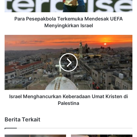
Para Pesepakbola Terkemuka Mendesak UEFA
Menyingkirkan Israel
Israel Menghancurkan Keberadaan Umat Kristen di
Palestina
Berita Terkait