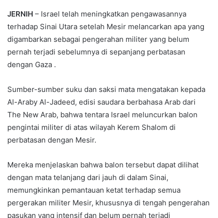
JERNIH
– Israel telah meningkatkan pengawasannya
terhadap Sinai Utara setelah Mesir melancarkan apa yang
digambarkan sebagai pengerahan militer yang belum
pernah terjadi sebelumnya di sepanjang perbatasan
dengan Gaza .
Sumber-sumber suku dan saksi mata mengatakan kepada
Al-Araby Al-Jadeed, edisi saudara berbahasa Arab dari
The New Arab, bahwa tentara Israel meluncurkan balon
pengintai militer di atas wilayah Kerem Shalom di
perbatasan dengan Mesir.
Mereka menjelaskan bahwa balon tersebut dapat dilihat
dengan mata telanjang dari jauh di dalam Sinai,
memungkinkan pemantauan ketat terhadap semua
pergerakan militer Mesir, khususnya di tengah pengerahan
pasukan yang intensif dan belum pernah terjadi