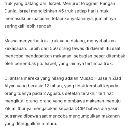
truk yang datang dari Israel. Menurut Program Pangan
Dunia, Israel mengizinkan 45 truk setiap hari untuk
memasuki perbatasan, tetapi kenyataannya, jumlahnya
seringkali lebih rendah.
Massa menyerbu truk-truk yang datang, menyebabkan
kekacauan. Lebih dari 550 orang tewas di daerah itu saat
mencoba mendapatkan makanan, sebagian besar ditembak
oleh penembak jitu Israel, yang lainnya tertimpa truk.
Di antara mereka yang hilang adalah Musab Hussein Ziad
Alyan yang berusia 12 tahun, yang tidak kembali kepada
orang tuanya pada 2 Agustus setelah terakhir terlihat
mengikuti orang-orang yang membawa makanan menuju
Zikim. Ibunya mengatakan kepada DCIP bahwa dia yakin
putranya dibawa saat mencoba mengumpulkan makanan
yang ditinggalkan tentara.