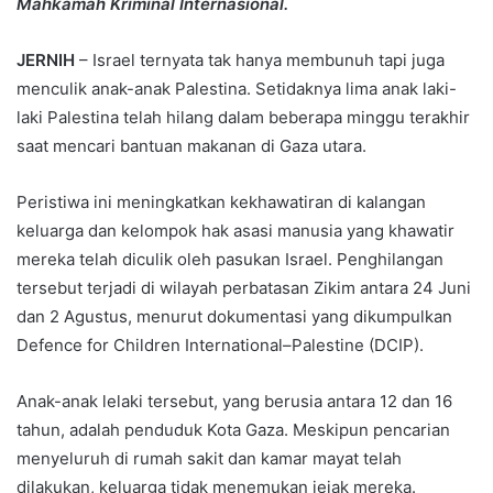
Mahkamah Kriminal Internasional.
JERNIH
– Israel ternyata tak hanya membunuh tapi juga
menculik anak-anak Palestina. Setidaknya lima anak laki-
laki Palestina telah hilang dalam beberapa minggu terakhir
saat mencari bantuan makanan di Gaza utara.
Peristiwa ini meningkatkan kekhawatiran di kalangan
keluarga dan kelompok hak asasi manusia yang khawatir
mereka telah diculik oleh pasukan Israel. Penghilangan
tersebut terjadi di wilayah perbatasan Zikim antara 24 Juni
dan 2 Agustus, menurut dokumentasi yang dikumpulkan
Defence for Children International–Palestine (DCIP).
Anak-anak lelaki tersebut, yang berusia antara 12 dan 16
tahun, adalah penduduk Kota Gaza. Meskipun pencarian
menyeluruh di rumah sakit dan kamar mayat telah
dilakukan, keluarga tidak menemukan jejak mereka.