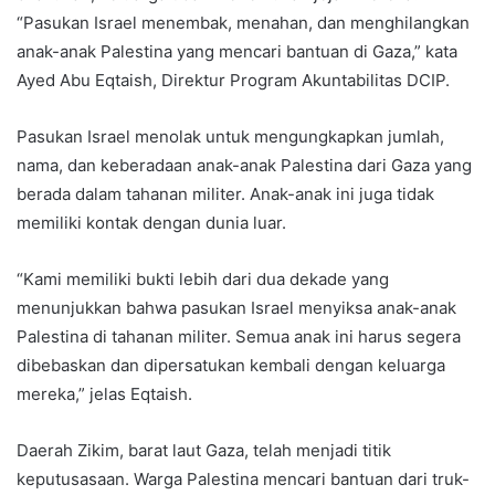
“Pasukan Israel menembak, menahan, dan menghilangkan
anak-anak Palestina yang mencari bantuan di Gaza,” kata
Ayed Abu Eqtaish, Direktur Program Akuntabilitas DCIP.
Pasukan Israel menolak untuk mengungkapkan jumlah,
nama, dan keberadaan anak-anak Palestina dari Gaza yang
berada dalam tahanan militer. Anak-anak ini juga tidak
memiliki kontak dengan dunia luar.
“Kami memiliki bukti lebih dari dua dekade yang
menunjukkan bahwa pasukan Israel menyiksa anak-anak
Palestina di tahanan militer. Semua anak ini harus segera
dibebaskan dan dipersatukan kembali dengan keluarga
mereka,” jelas Eqtaish.
Daerah Zikim, barat laut Gaza, telah menjadi titik
keputusasaan. Warga Palestina mencari bantuan dari truk-