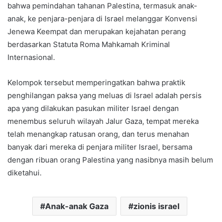
bahwa pemindahan tahanan Palestina, termasuk anak-
anak, ke penjara-penjara di Israel melanggar Konvensi
Jenewa Keempat dan merupakan kejahatan perang
berdasarkan Statuta Roma Mahkamah Kriminal
Internasional.
Kelompok tersebut memperingatkan bahwa praktik
penghilangan paksa yang meluas di Israel adalah persis
apa yang dilakukan pasukan militer Israel dengan
menembus seluruh wilayah Jalur Gaza, tempat mereka
telah menangkap ratusan orang, dan terus menahan
banyak dari mereka di penjara militer Israel, bersama
dengan ribuan orang Palestina yang nasibnya masih belum
diketahui.
Anak-anak Gaza
zionis israel