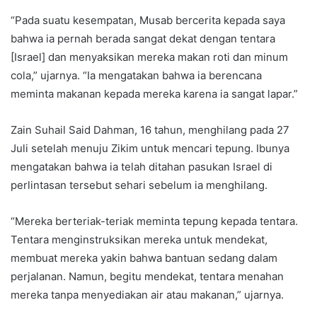
“Pada suatu kesempatan, Musab bercerita kepada saya
bahwa ia pernah berada sangat dekat dengan tentara
[Israel] dan menyaksikan mereka makan roti dan minum
cola,” ujarnya. “Ia mengatakan bahwa ia berencana
meminta makanan kepada mereka karena ia sangat lapar.”
Zain Suhail Said Dahman, 16 tahun, menghilang pada 27
Juli setelah menuju Zikim untuk mencari tepung. Ibunya
mengatakan bahwa ia telah ditahan pasukan Israel di
perlintasan tersebut sehari sebelum ia menghilang.
“Mereka berteriak-teriak meminta tepung kepada tentara.
Tentara menginstruksikan mereka untuk mendekat,
membuat mereka yakin bahwa bantuan sedang dalam
perjalanan. Namun, begitu mendekat, tentara menahan
mereka tanpa menyediakan air atau makanan,” ujarnya.