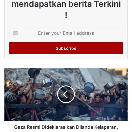
mendapatkan berita Terkini
!
Enter
your
Email
address
Gaza Resmi Dideklarasikan Dilanda Kelaparan,