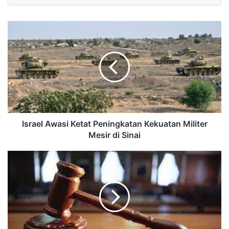
Israel Awasi Ketat Peningkatan Kekuatan Militer
Mesir di Sinai