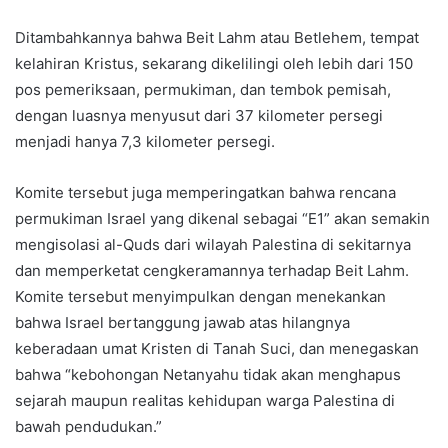
Ditambahkannya bahwa Beit Lahm atau Betlehem, tempat
kelahiran Kristus, sekarang dikelilingi oleh lebih dari 150
pos pemeriksaan, permukiman, dan tembok pemisah,
dengan luasnya menyusut dari 37 kilometer persegi
menjadi hanya 7,3 kilometer persegi.
Komite tersebut juga memperingatkan bahwa rencana
permukiman Israel yang dikenal sebagai “E1” akan semakin
mengisolasi al-Quds dari wilayah Palestina di sekitarnya
dan memperketat cengkeramannya terhadap Beit Lahm.
Komite tersebut menyimpulkan dengan menekankan
bahwa Israel bertanggung jawab atas hilangnya
keberadaan umat Kristen di Tanah Suci, dan menegaskan
bahwa “kebohongan Netanyahu tidak akan menghapus
sejarah maupun realitas kehidupan warga Palestina di
bawah pendudukan.”