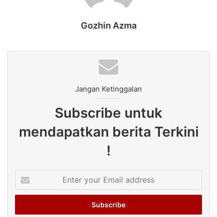
Gozhin Azma
Jangan Ketinggalan
Subscribe untuk
mendapatkan berita Terkini
!
Enter
your
Email
address