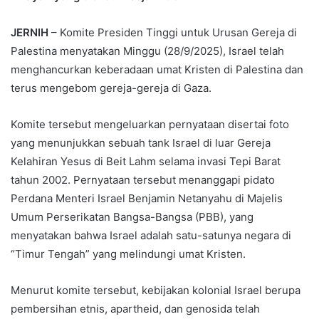
JERNIH
– Komite Presiden Tinggi untuk Urusan Gereja di
Palestina menyatakan Minggu (28/9/2025), Israel telah
menghancurkan keberadaan umat Kristen di Palestina dan
terus mengebom gereja-gereja di Gaza.
Komite tersebut mengeluarkan pernyataan disertai foto
yang menunjukkan sebuah tank Israel di luar Gereja
Kelahiran Yesus di Beit Lahm selama invasi Tepi Barat
tahun 2002. Pernyataan tersebut menanggapi pidato
Perdana Menteri Israel Benjamin Netanyahu di Majelis
Umum Perserikatan Bangsa-Bangsa (PBB), yang
menyatakan bahwa Israel adalah satu-satunya negara di
“Timur Tengah” yang melindungi umat Kristen.
Menurut komite tersebut, kebijakan kolonial Israel berupa
pembersihan etnis, apartheid, dan genosida telah