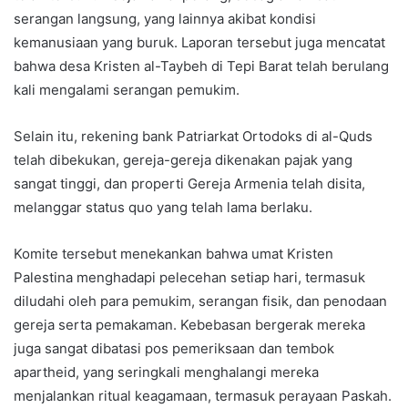
serangan langsung, yang lainnya akibat kondisi
kemanusiaan yang buruk. Laporan tersebut juga mencatat
bahwa desa Kristen al-Taybeh di Tepi Barat telah berulang
kali mengalami serangan pemukim.
Selain itu, rekening bank Patriarkat Ortodoks di al-Quds
telah dibekukan, gereja-gereja dikenakan pajak yang
sangat tinggi, dan properti Gereja Armenia telah disita,
melanggar status quo yang telah lama berlaku.
Komite tersebut menekankan bahwa umat Kristen
Palestina menghadapi pelecehan setiap hari, termasuk
diludahi oleh para pemukim, serangan fisik, dan penodaan
gereja serta pemakaman. Kebebasan bergerak mereka
juga sangat dibatasi pos pemeriksaan dan tembok
apartheid, yang seringkali menghalangi mereka
menjalankan ritual keagamaan, termasuk perayaan Paskah.