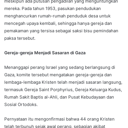
meskipun ada putusan pengadilan yang menguntungkan
mereka. Pada tahun 1953, pasukan pendudukan
menghancurkan rumah-rumah penduduk desa untuk
mencegah upaya kembali, sehingga hanya gereja dan
pemakaman yang tersisa sebagai saksi bisu pemindahan
paksa tersebut.
Gereja-gereja Menjadi Sasaran di Gaza
Menanggapi perang Israel yang sedang berlangsung di
Gaza, komite tersebut mengatakan gereja-gereja dan
lembaga-lembaga Kristen telah menjadi sasaran langsung,
termasuk Gereja Saint Porphyrius, Gereja Keluarga Kudus,
Rumah Sakit Baptis al-Ahli, dan Pusat Kebudayaan dan
Sosial Ortodoks.
Pernyataan itu mengonfirmasi bahwa 44 orang Kristen
telah terbunuh sejak awal perang, sebagian akibat