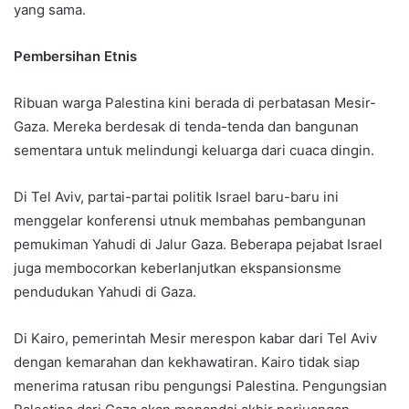
yang sama.
Pembersihan Etnis
Ribuan warga Palestina kini berada di perbatasan Mesir-
Gaza. Mereka berdesak di tenda-tenda dan bangunan
sementara untuk melindungi keluarga dari cuaca dingin.
Di Tel Aviv, partai-partai politik Israel baru-baru ini
menggelar konferensi utnuk membahas pembangunan
pemukiman Yahudi di Jalur Gaza. Beberapa pejabat Israel
juga membocorkan keberlanjutkan ekspansionsme
pendudukan Yahudi di Gaza.
Di Kairo, pemerintah Mesir merespon kabar dari Tel Aviv
dengan kemarahan dan kekhawatiran. Kairo tidak siap
menerima ratusan ribu pengungsi Palestina. Pengungsian