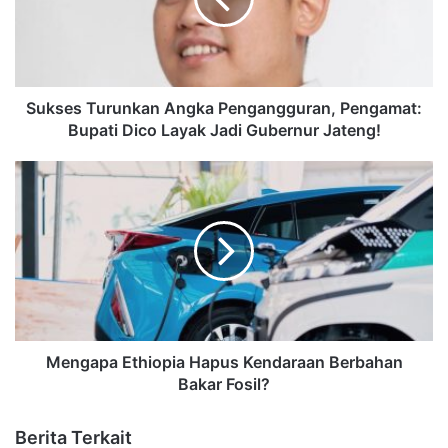
Sukses Turunkan Angka Pengangguran, Pengamat:
Bupati Dico Layak Jadi Gubernur Jateng!
Mengapa Ethiopia Hapus Kendaraan Berbahan
Bakar Fosil?
Berita Terkait