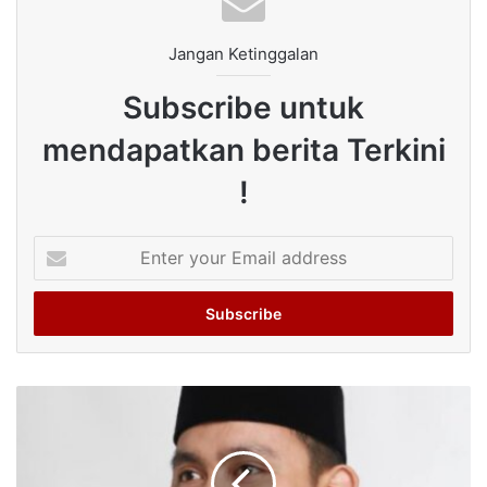
Jangan Ketinggalan
Subscribe untuk
mendapatkan berita Terkini
!
Enter
your
Email
address