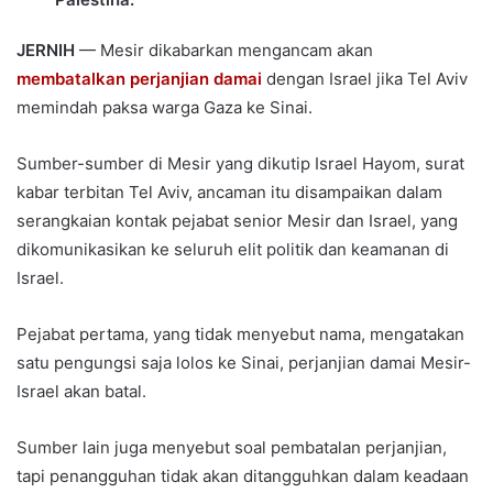
JERNIH
— Mesir dikabarkan mengancam akan
membatalkan perjanjian damai
dengan Israel jika Tel Aviv
memindah paksa warga Gaza ke Sinai.
Sumber-sumber di Mesir yang dikutip Israel Hayom, surat
kabar terbitan Tel Aviv, ancaman itu disampaikan dalam
serangkaian kontak pejabat senior Mesir dan Israel, yang
dikomunikasikan ke seluruh elit politik dan keamanan di
Israel.
Pejabat pertama, yang tidak menyebut nama, mengatakan
satu pengungsi saja lolos ke Sinai, perjanjian damai Mesir-
Israel akan batal.
Sumber lain juga menyebut soal pembatalan perjanjian,
tapi penangguhan tidak akan ditangguhkan dalam keadaan