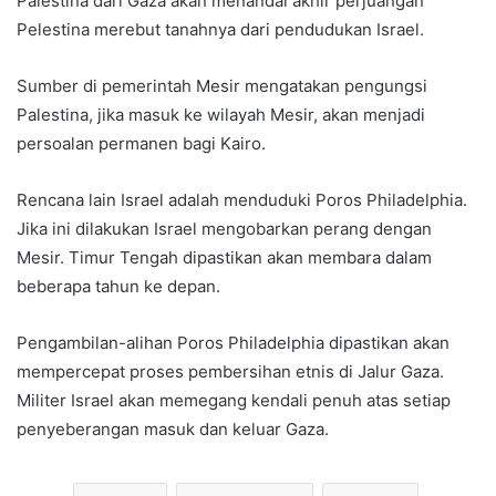
Palestina dari Gaza akan menandai akhir perjuangan
Pelestina merebut tanahnya dari pendudukan Israel.
Sumber di pemerintah Mesir mengatakan pengungsi
Palestina, jika masuk ke wilayah Mesir, akan menjadi
persoalan permanen bagi Kairo.
Rencana lain Israel adalah menduduki Poros Philadelphia.
Jika ini dilakukan Israel mengobarkan perang dengan
Mesir. Timur Tengah dipastikan akan membara dalam
beberapa tahun ke depan.
Pengambilan-alihan Poros Philadelphia dipastikan akan
mempercepat proses pembersihan etnis di Jalur Gaza.
Militer Israel akan memegang kendali penuh atas setiap
penyeberangan masuk dan keluar Gaza.