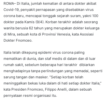
ROMA– Di Italia, jumlah kematian di antara dokter akibat
Covid-19, penyakit pernapasan yang disebabkan virus
corona baru, mencapai tonggak sejarah suram, yakni 100
dokter pada Kamis (9/4). Korban terakhir adalah seorang
wanita berusia 62 tahun yang merupakan dokter keluarga
di Mira, sebuah kota di Provinsi Venesia, kata Asosiasi
Dokter Fnomceo.
Italia telah dikepung epidemi virus corona paling
mematikan di dunia, dan staf medis di dalam dan di luar
rumah sakit, sebelum beberapa hari terakhir dibiarkan
menghadapinya tanpa perlindungan yang memadai, seperti
sarung tangan dan masker. “Setiap korban telah
meninggalkan bekas luka dalam di hati setiap dokter Italia,”
kata Presiden Fnomceo, Filippo Anelli, dalam sebuah
pernyataan resmi organisasi itu.