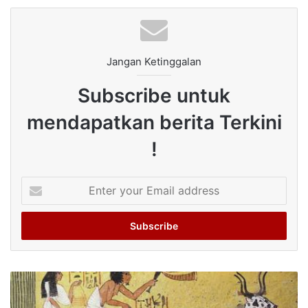
Jangan Ketinggalan
Subscribe untuk
mendapatkan berita Terkini
!
Enter
your
Email
address