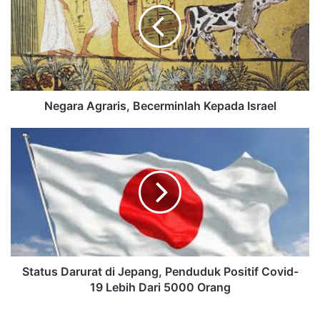
Negara Agraris, Becerminlah Kepada Israel
Status Darurat di Jepang, Penduduk Positif Covid-
19 Lebih Dari 5000 Orang