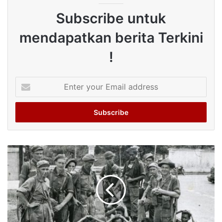
Subscribe untuk
mendapatkan berita Terkini
!
Enter
your
Email
address