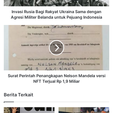
Invasi Rusia Bagi Rakyat Ukraina Sama dengan
Agresi Militer Belanda untuk Pejuang Indonesia
Surat Perintah Penangkapan Nelson Mandela versi
NFT Terjual Rp 1,9 Miliar
Berita Terkait