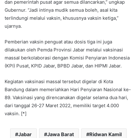
dan pemerintah pusat agar semua dilancarkan,” ungkap
Gubernur. “Jadi intinya mudik semua boleh, asal kita
terlindungi melalui vaksin, khususnya vaksin ketiga,”
ujarnya.
Pemberian vaksin penguat atau dosis tiga ini juga
dilakukan oleh Pemda Provinsi Jabar melalui vaksinasi
massal berkolaborasi dengan Komisi Penyiaran Indonesia
(KPI) Pusat, KPID Jabar, BPBD Jabar, dan HIPMI Jabar.
Kegiatan vaksinasi massal tersebut digelar di Kota
Bandung dalam memeriahkan Hari Penyiaran Nasional ke-
89. Vaksinasi yang direncanakan digelar selama dua hari,
dari tanggal 26-27 Maret 2022, memiliki target 4.000
vaksin. [*]
Jabar
Jawa Barat
Ridwan Kamil