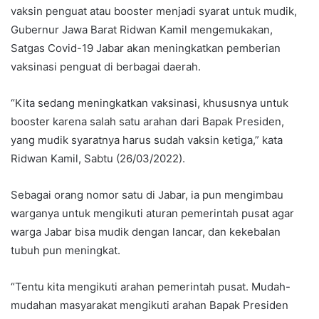
vaksin penguat atau booster menjadi syarat untuk mudik,
Gubernur Jawa Barat Ridwan Kamil mengemukakan,
Satgas Covid-19 Jabar akan meningkatkan pemberian
vaksinasi penguat di berbagai daerah.
“Kita sedang meningkatkan vaksinasi, khususnya untuk
booster karena salah satu arahan dari Bapak Presiden,
yang mudik syaratnya harus sudah vaksin ketiga,” kata
Ridwan Kamil, Sabtu (26/03/2022).
Sebagai orang nomor satu di Jabar, ia pun mengimbau
warganya untuk mengikuti aturan pemerintah pusat agar
warga Jabar bisa mudik dengan lancar, dan kekebalan
tubuh pun meningkat.
“Tentu kita mengikuti arahan pemerintah pusat. Mudah-
mudahan masyarakat mengikuti arahan Bapak Presiden