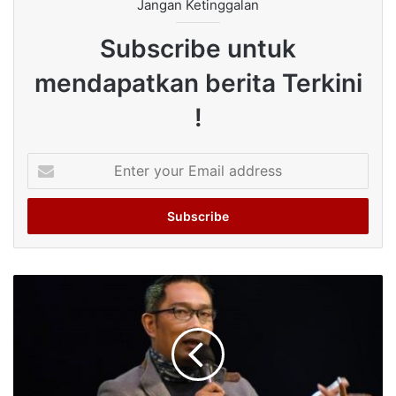
Jangan Ketinggalan
Subscribe untuk
mendapatkan berita Terkini
!
Enter
your
Email
address