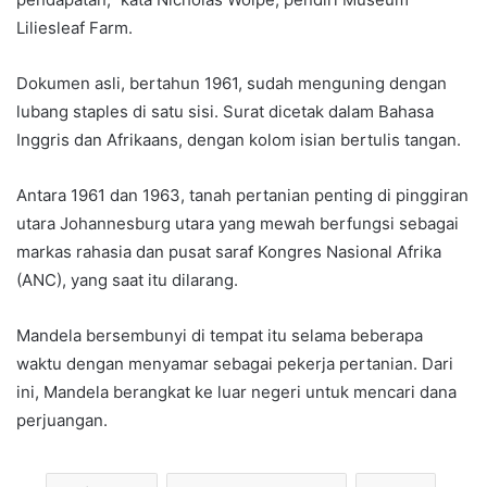
Liliesleaf Farm.
Dokumen asli, bertahun 1961, sudah menguning dengan
lubang staples di satu sisi. Surat dicetak dalam Bahasa
Inggris dan Afrikaans, dengan kolom isian bertulis tangan.
Antara 1961 dan 1963, tanah pertanian penting di pinggiran
utara Johannesburg utara yang mewah berfungsi sebagai
markas rahasia dan pusat saraf Kongres Nasional Afrika
(ANC), yang saat itu dilarang.
Mandela bersembunyi di tempat itu selama beberapa
waktu dengan menyamar sebagai pekerja pertanian. Dari
ini, Mandela berangkat ke luar negeri untuk mencari dana
perjuangan.