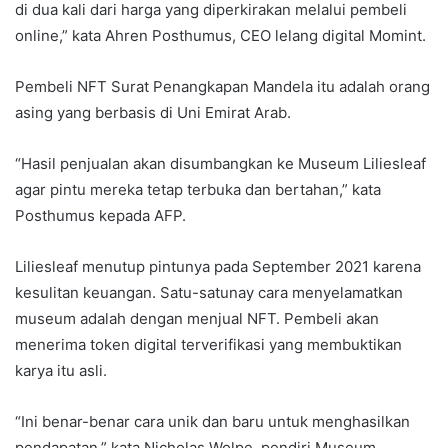
di dua kali dari harga yang diperkirakan melalui pembeli
online,” kata Ahren Posthumus, CEO lelang digital Momint.
Pembeli NFT Surat Penangkapan Mandela itu adalah orang
asing yang berbasis di Uni Emirat Arab.
“Hasil penjualan akan disumbangkan ke Museum Liliesleaf
agar pintu mereka tetap terbuka dan bertahan,” kata
Posthumus kepada AFP.
Liliesleaf menutup pintunya pada September 2021 karena
kesulitan keuangan. Satu-satunay cara menyelamatkan
museum adalah dengan menjual NFT. Pembeli akan
menerima token digital terverifikasi yang membuktikan
karya itu asli.
“Ini benar-benar cara unik dan baru untuk menghasilkan
pendapatan,” kata Nicholas Wolpe, pendiri Museum