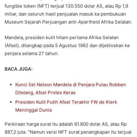
fungible token (NFT) terjual 130.550 dolar AS, atau Rp 1,9
miliar, dan seluruh hasil penjualan masuk ka pembukuan
Museum Sejarah Perjuangan anti-Apartheid Afrika Selatan.
Mandela, presiden kulit hitam pertama Afrika Selatan
(Afsel), ditangkap pada 5 Agustus 1962 dan dijebloskan ke
penjara selama 27 tahun.
BACA JUGA:
Kunci Sel Nelson Mandela di Penjara Pulau Robben
Dilelang, Afsel Protes Keras
Presiden Kulit Putih Afsel Terakhir FW de Klerk
Meninggal Dunia
Perkiraan harga surat itu adalah 61.800 dolar AS, atau Rp
887,2 juta. “Namun versi NFT surat penangkapan itu terjual