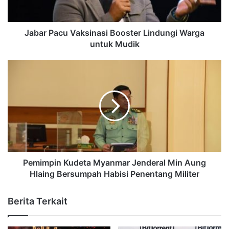
Jabar Pacu Vaksinasi Booster Lindungi Warga
untuk Mudik
Pemimpin Kudeta Myanmar Jenderal Min Aung
Hlaing Bersumpah Habisi Penentang Militer
Berita Terkait