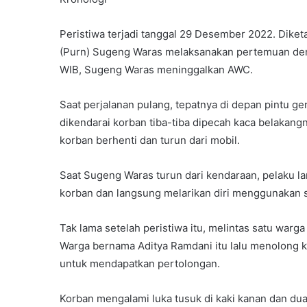
Peristiwa terjadi tanggal 29 Desember 2022. Diket
(Purn) Sugeng Waras melaksanakan pertemuan deng
WIB, Sugeng Waras meninggalkan AWC.
Saat perjalanan pulang, tepatnya di depan pintu g
dikendarai korban tiba-tiba dipecah kaca belakan
korban berhenti dan turun dari mobil.
Saat Sugeng Waras turun dari kendaraan, pelaku l
korban dan langsung melarikan diri menggunakan 
Tak lama setelah peristiwa itu, melintas satu warg
Warga bernama Aditya Ramdani itu lalu menolong
untuk mendapatkan pertolongan.
Korban mengalami luka tusuk di kaki kanan dan dua 