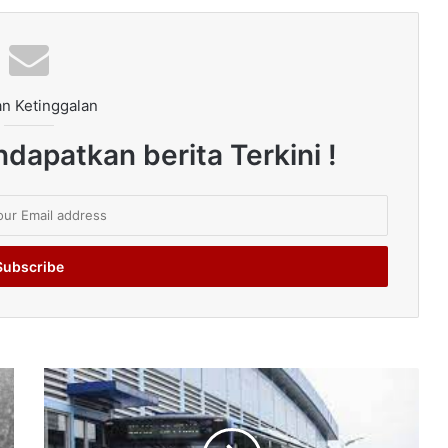
n Ketinggalan
dapatkan berita Terkini !