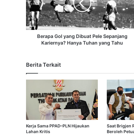
Berapa Gol yang Dibuat Pele Sepanjang
Kariernya? Hanya Tuhan yang Tahu
Berita Terkait
Kerja Sama PPAD–PLN Hijaukan
Saat Brigjen
Lahan Kritis
Beroleh Petu