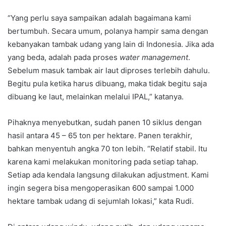
“Yang perlu saya sampaikan adalah bagaimana kami
bertumbuh. Secara umum, polanya hampir sama dengan
kebanyakan tambak udang yang lain di Indonesia. Jika ada
yang beda, adalah pada proses
water management
.
Sebelum masuk tambak air laut diproses terlebih dahulu.
Begitu pula ketika harus dibuang, maka tidak begitu saja
dibuang ke laut, melainkan melalui IPAL,” katanya.
Pihaknya menyebutkan, sudah panen 10 siklus dengan
hasil antara 45 – 65 ton per hektare. Panen terakhir,
bahkan menyentuh angka 70 ton lebih. “Relatif stabil. Itu
karena kami melakukan monitoring pada setiap tahap.
Setiap ada kendala langsung dilakukan adjustment. Kami
ingin segera bisa mengoperasikan 600 sampai 1.000
hektare tambak udang di sejumlah lokasi,” kata Rudi.