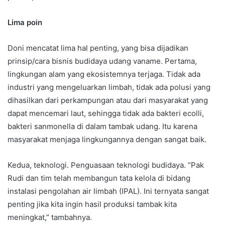
Lima poin
Doni mencatat lima hal penting, yang bisa dijadikan
prinsip/cara bisnis budidaya udang vaname. Pertama,
lingkungan alam yang ekosistemnya terjaga. Tidak ada
industri yang mengeluarkan limbah, tidak ada polusi yang
dihasilkan dari perkampungan atau dari masyarakat yang
dapat mencemari laut, sehingga tidak ada bakteri ecolli,
bakteri sanmonella di dalam tambak udang. Itu karena
masyarakat menjaga lingkungannya dengan sangat baik.
Kedua, teknologi. Penguasaan teknologi budidaya. “Pak
Rudi dan tim telah membangun tata kelola di bidang
instalasi pengolahan air limbah (IPAL). Ini ternyata sangat
penting jika kita ingin hasil produksi tambak kita
meningkat,” tambahnya.