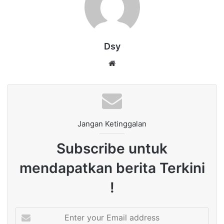
Dsy
Website
Jangan Ketinggalan
Subscribe untuk
mendapatkan berita Terkini
!
Enter
your