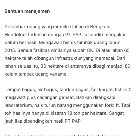
Bantuan manajemen
Petambak udang yang memiliki lahan di Bengkulu,
Hendrikus terkesan dengan PT PAP. Ia sendiri mengakui
belum berhasil. Mengawali bisnis tambak udang tahun
2015. Semua fasilitas dinilainya sudah OK. Di atas lahan 65
hektare telah dibangun infrastruktur yang memadai. Dari
lahan seluas itu, 30 hektare di antaranya dibagi menjadi 80
kolam tambak udang vaname.
Tempat bagus, air bagus, tandon bagus, full karpet, listrik 4
megawatt plus cadangan genset. Bahkan dilengkapi
laboratorium, naik turun barang menggunakan forklift. Tapi
toh hasilnya hanya di kisaran 18 ton per hektare. Sangat
jauh jika dibandingkan hasil PT PAP.