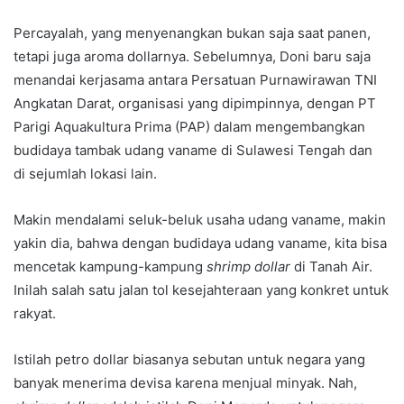
Percayalah, yang menyenangkan bukan saja saat panen,
tetapi juga aroma dollarnya. Sebelumnya, Doni baru saja
menandai kerjasama antara Persatuan Purnawirawan TNI
Angkatan Darat, organisasi yang dipimpinnya, dengan PT
Parigi Aquakultura Prima (PAP) dalam mengembangkan
budidaya tambak udang vaname di Sulawesi Tengah dan
di sejumlah lokasi lain.
Makin mendalami seluk-beluk usaha udang vaname, makin
yakin dia, bahwa dengan budidaya udang vaname, kita bisa
mencetak kampung-kampung
shrimp dollar
di Tanah Air.
Inilah salah satu jalan tol kesejahteraan yang konkret untuk
rakyat.
Istilah petro dollar biasanya sebutan untuk negara yang
banyak menerima devisa karena menjual minyak. Nah,