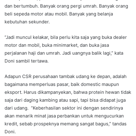
dan bertumbuh. Banyak orang pergi umrah. Banyak orang
beli sepeda motor atau mobil. Banyak yang belanja
kebutuhan sekunder.
“Jadi muncul kelakar, bila perlu kita saja yang buka dealer
motor dan mobil, buka minimarket, dan buka jasa
perjalanan haji dan umrah. Jadi uangnya balik lagi,” kata
Doni sambil tertawa.
Adapun CSR perusahaan tambak udang ke depan, adalah
bagaimana memperluas pasar, baik domestic maupun
eksport. Harus dikampanyekan, bahwa protein hewan tidak
saja dari daging kambing atau sapi, tapi bisa didapat juga
dari udang. “Keberhasilan sektor ini dengan sendirinya
akan menarik minat jasa perbankan untuk mengucurkan
kredit, sebab prospeknya memang sangat bagus,” tandas
Doni.