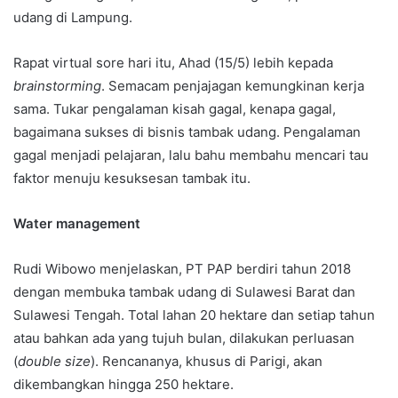
udang di Lampung.
Rapat virtual sore hari itu, Ahad (15/5) lebih kepada
brainstorming
. Semacam penjajagan kemungkinan kerja
sama. Tukar pengalaman kisah gagal, kenapa gagal,
bagaimana sukses di bisnis tambak udang. Pengalaman
gagal menjadi pelajaran, lalu bahu membahu mencari tau
faktor menuju kesuksesan tambak itu.
Water management
Rudi Wibowo menjelaskan, PT PAP berdiri tahun 2018
dengan membuka tambak udang di Sulawesi Barat dan
Sulawesi Tengah. Total lahan 20 hektare dan setiap tahun
atau bahkan ada yang tujuh bulan, dilakukan perluasan
(
double size
). Rencananya, khusus di Parigi, akan
dikembangkan hingga 250 hektare.