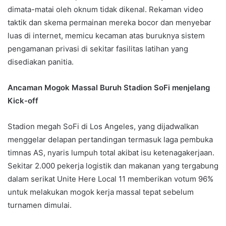
dimata-matai oleh oknum tidak dikenal. Rekaman video
taktik dan skema permainan mereka bocor dan menyebar
luas di internet, memicu kecaman atas buruknya sistem
pengamanan privasi di sekitar fasilitas latihan yang
disediakan panitia.
Ancaman Mogok Massal Buruh Stadion SoFi menjelang
Kick-off
Stadion megah SoFi di Los Angeles, yang dijadwalkan
menggelar delapan pertandingan termasuk laga pembuka
timnas AS, nyaris lumpuh total akibat isu ketenagakerjaan.
Sekitar 2.000 pekerja logistik dan makanan yang tergabung
dalam serikat Unite Here Local 11 memberikan votum 96%
untuk melakukan mogok kerja massal tepat sebelum
turnamen dimulai.