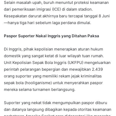
Selain masalah upah, buruh menuntut proteksi keamanan
dari pemeriksaan imigrasi (ICE) di dalam stadion.
Kesepakatan darurat akhirnya baru tercapai tanggal 8 Juni
—hanya tiga hari sebelum laga perdana dimulai.
Paspor Suporter Nakal Inggris yang Ditahan Paksa
Di Inggris, pihak kepolisian menerapkan aturan hukum
domestik yang sangat ketat di luar wilayah tuan rumah.
Unit Kepolisian Sepak Bola Inggris (UKFPU) mengeluarkan
perintah pelarangan bepergian dan mewajibkan 2.439
orang suporter yang memiliki rekam jejak kriminalitas
sepak bola (hooliganisme) untuk menyerahkan paspor
mereka selama turnamen berlangsung.
Suporter yang nekat tidak mengumpulkan paspor diburu
dan datanya langsung dibagikan kepada otoritas keamanan