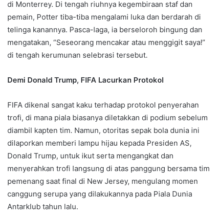
di Monterrey. Di tengah riuhnya kegembiraan staf dan
pemain, Potter tiba-tiba mengalami luka dan berdarah di
telinga kanannya. Pasca-laga, ia berseloroh bingung dan
mengatakan, “Seseorang mencakar atau menggigit saya!”
di tengah kerumunan selebrasi tersebut.
Demi
Donald Trump
, FIFA Lacurkan Protokol
FIFA dikenal sangat kaku terhadap protokol penyerahan
trofi, di mana piala biasanya diletakkan di podium sebelum
diambil kapten tim. Namun, otoritas sepak bola dunia ini
dilaporkan memberi lampu hijau kepada Presiden AS,
Donald Trump, untuk ikut serta mengangkat dan
menyerahkan trofi langsung di atas panggung bersama tim
pemenang saat final di New Jersey, mengulang momen
canggung serupa yang dilakukannya pada Piala Dunia
Antarklub tahun lalu.