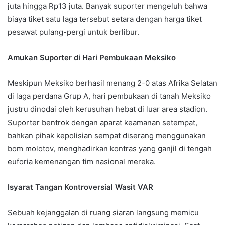
juta hingga Rp13 juta. Banyak suporter mengeluh bahwa
biaya tiket satu laga tersebut setara dengan harga tiket
pesawat pulang-pergi untuk berlibur.
Amukan Suporter di Hari Pembukaan Meksiko
Meskipun Meksiko berhasil menang 2-0 atas Afrika Selatan
di laga perdana Grup A, hari pembukaan di tanah Meksiko
justru dinodai oleh kerusuhan hebat di luar area stadion.
Suporter bentrok dengan aparat keamanan setempat,
bahkan pihak kepolisian sempat diserang menggunakan
bom molotov, menghadirkan kontras yang ganjil di tengah
euforia kemenangan tim nasional mereka.
Isyarat Tangan Kontroversial Wasit VAR
Sebuah kejanggalan di ruang siaran langsung memicu