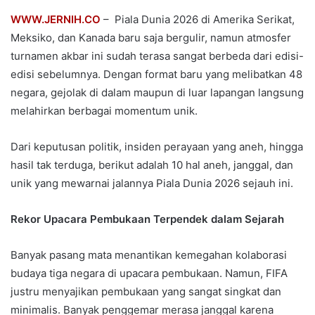
WWW.JERNIH.CO
– Piala Dunia 2026 di Amerika Serikat,
Meksiko, dan Kanada baru saja bergulir, namun atmosfer
turnamen akbar ini sudah terasa sangat berbeda dari edisi-
edisi sebelumnya. Dengan format baru yang melibatkan 48
negara, gejolak di dalam maupun di luar lapangan langsung
melahirkan berbagai momentum unik.
Dari keputusan politik, insiden perayaan yang aneh, hingga
hasil tak terduga, berikut adalah 10 hal aneh, janggal, dan
unik yang mewarnai jalannya Piala Dunia 2026 sejauh ini.
Rekor Upacara Pembukaan Terpendek dalam Sejarah
Banyak pasang mata menantikan kemegahan kolaborasi
budaya tiga negara di upacara pembukaan. Namun, FIFA
justru menyajikan pembukaan yang sangat singkat dan
minimalis. Banyak penggemar merasa janggal karena