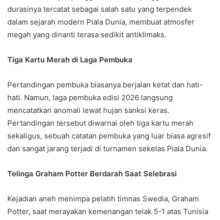
durasinya tercatat sebagai salah satu yang terpendek
dalam sejarah modern Piala Dunia, membuat atmosfer
megah yang dinanti terasa sedikit antiklimaks.
Tiga Kartu Merah di Laga Pembuka
Pertandingan pembuka biasanya berjalan ketat dan hati-
hati. Namun, laga pembuka edisi 2026 langsung
mencatatkan anomali lewat hujan sanksi keras.
Pertandingan tersebut diwarnai oleh tiga kartu merah
sekaligus, sebuah catatan pembuka yang luar biasa agresif
dan sangat jarang terjadi di turnamen sekelas Piala Dunia.
Telinga Graham Potter Berdarah Saat Selebrasi
Kejadian aneh menimpa pelatih timnas Swedia, Graham
Potter, saat merayakan kemenangan telak 5-1 atas Tunisia