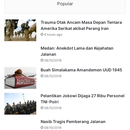
Popular
Trauma Otak Ancam Masa Depan Tentara
Amerika Serikat akibat Perang Iran
4 hours ago
Medan: Anekdot Lama dan Kejahatan
Jalanan
08/10/2019
Buah Simalakama Amandemen UUD 1945
08/10/2019
Pelantikan Jokowi Dijaga 27 Ribu Personel
TNI-Polri
08/10/2019
Nasib Tragis Pemberang Jalanan
08/10/2019