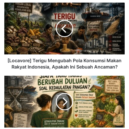
[Locavore] Terigu Mengubah Pola Konsumsi Makan
Rakyat Indonesia, Apakah Ini Sebuah Ancaman?