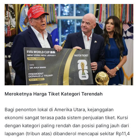
Meroketnya Harga Tiket Kategori Terendah
Bagi penonton lokal di Amerika Utara, kejanggalan
ekonomi sangat terasa pada sistem penjualan tiket. Kursi
dengan kategori paling rendah dan posisi paling jauh dari
lapangan (tribun atas) dibanderol mencapai sekitar Rp11,4