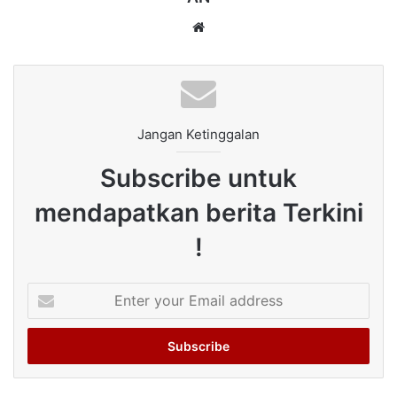
Website
Jangan Ketinggalan
Subscribe untuk
mendapatkan berita Terkini
!
Enter
your
Email
address