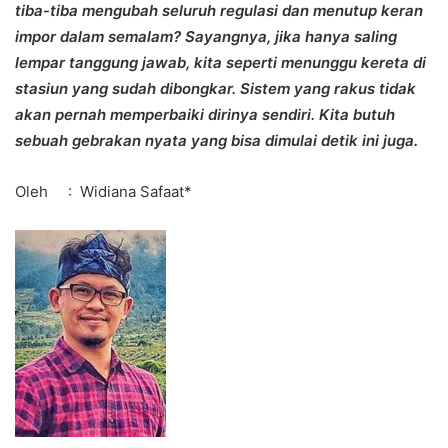
tiba-tiba mengubah seluruh regulasi dan menutup keran
impor dalam semalam? Sayangnya, jika hanya saling
lempar tanggung jawab, kita seperti menunggu kereta di
stasiun yang sudah dibongkar. Sistem yang rakus tidak
akan pernah memperbaiki dirinya sendiri. Kita butuh
sebuah gebrakan nyata yang bisa dimulai detik ini juga.
Oleh : Widiana Safaat*