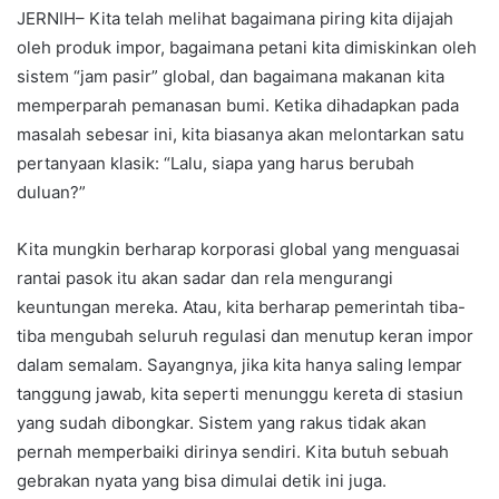
JERNIH– Kita telah melihat bagaimana piring kita dijajah
oleh produk impor, bagaimana petani kita dimiskinkan oleh
sistem “jam pasir” global, dan bagaimana makanan kita
memperparah pemanasan bumi. Ketika dihadapkan pada
masalah sebesar ini, kita biasanya akan melontarkan satu
pertanyaan klasik: “Lalu, siapa yang harus berubah
duluan?”
Kita mungkin berharap korporasi global yang menguasai
rantai pasok itu akan sadar dan rela mengurangi
keuntungan mereka. Atau, kita berharap pemerintah tiba-
tiba mengubah seluruh regulasi dan menutup keran impor
dalam semalam. Sayangnya, jika kita hanya saling lempar
tanggung jawab, kita seperti menunggu kereta di stasiun
yang sudah dibongkar. Sistem yang rakus tidak akan
pernah memperbaiki dirinya sendiri. Kita butuh sebuah
gebrakan nyata yang bisa dimulai detik ini juga.