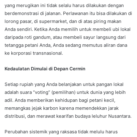
yang merugikan ini tidak selalu harus dilakukan dengan
berdemonstrasi di jalanan. Perlawanan itu bisa dilakukan di
lorong pasar, di supermarket, dan di atas piring makan
Anda sendiri. Ketika Anda memilih untuk membeli ubi lokal
daripada roti gandum, atau membeli sayur langsung dari
tetangga petani Anda, Anda sedang memutus aliran dana
ke korporasi transnasional.
Kedaulatan Dimulai di Depan Cermin
Setiap rupiah yang Anda belanjakan untuk pangan lokal
adalah suara “voting” (pemilihan) untuk dunia yang lebih
adil. Anda memberikan kehidupan bagi petani kecil,
memangkas jejak karbon karena memendekkan jarak
distribusi, dan merawat kearifan budaya leluhur Nusantara.
Perubahan sistemik yang raksasa tidak melulu harus