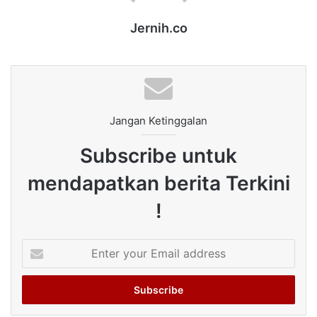
Jernih.co
Jangan Ketinggalan
Subscribe untuk
mendapatkan berita Terkini
!
Enter
your
Email
address