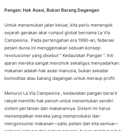
Pangan: Hak Asasi, Bukan Barang Dagangan
Untuk menemukan jalan keluar, kita perlu menengok
sejarah gerakan akar rumput global bernama La Vía
Campesina . Pada pertengahan era 1990-an, federasi
petani dunia ini menggemakan sebuah konsep
revolusioner yang disebut ” Kedaulatan Pangan “. Inti
ajaran mereka sangat menohok sekaligus menyadarkan:
makanan adalah hak asasi manusia, bukan sekadar
komoditas atau barang dagangan untuk meraup profit.
Menurut La Vía Campesina , kedaulatan pangan berarti
rakyat memiliki hak penuh untuk menentukan sendiri
sistem pertanian dan makanannya. Sistem ini harus
menempatkan mereka yang memproduksi dan
mengonsumsi makanan—yaitu petani dan kita semua—