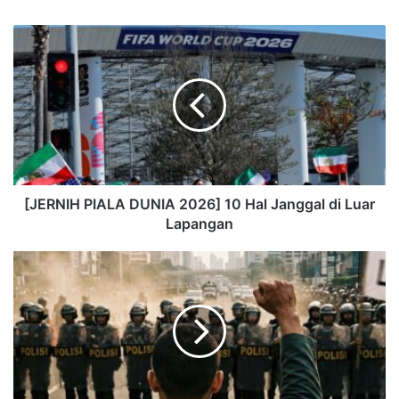
[JERNIH PIALA DUNIA 2026] 10 Hal Janggal di Luar
Lapangan