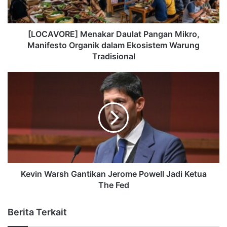
[LOCAVORE] Menakar Daulat Pangan Mikro,
Manifesto Organik dalam Ekosistem Warung
Tradisional
Kevin Warsh Gantikan Jerome Powell Jadi Ketua
The Fed
Berita Terkait