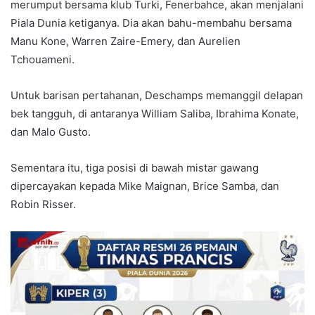
merumput bersama klub Turki, Fenerbahce, akan menjalani
Piala Dunia ketiganya. Dia akan bahu-membahu bersama
Manu Kone, Warren Zaire-Emery, dan Aurelien
Tchouameni.
Untuk barisan pertahanan, Deschamps memanggil delapan
bek tangguh, di antaranya William Saliba, Ibrahima Konate,
dan Malo Gusto.
Sementara itu, tiga posisi di bawah mistar gawang
dipercayakan kepada Mike Maignan, Brice Samba, dan
Robin Risser.