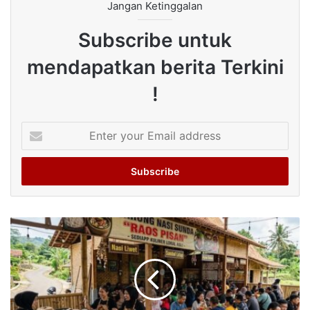
Jangan Ketinggalan
Subscribe untuk
mendapatkan berita Terkini
!
Enter
your
Email
address