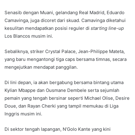
Senasib dengan Muani, gelandang Real Madrid, Eduardo
Camavinga, juga dicoret dari skuad. Camavinga diketahui
kesulitan mendapatkan posisi reguler di
starting line-up
Los Blancos musim ini.
Sebaliknya, striker Crystal Palace, Jean-Philippe Mateta,
yang baru mengantongi tiga caps bersama timnas, secara
mengejutkan mendapat panggilan.
Di lini depan, ia akan bergabung bersama bintang utama
Kylian Mbappe dan Ousmane Dembele serta sejumlah
pemain yang tengah bersinar seperti Michael Olise, Desire
Doue, dan Rayan Cherki yang tampil memukau di Liga
Inggris musim ini.
Di sektor tengah lapangan, N’Golo Kante yang kini