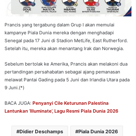
Prancis yang tergabung dalam Grup I akan memulai
kampanye Piala Dunia mereka dengan menghadapi
Senegal pada 17 Juni di Stadion MetLife, East Rutherford.
Setelah itu, mereka akan menantang Irak dan Norwegia.
Sebelum bertolak ke Amerika, Prancis akan melakoni dua
pertandingan persahabatan sebagai ajang pemanasan
melawat Pantai Gading pada 5 Juni dan Irlandia Utara pada
9 Juni.(*)
BACA JUGA:
Penyanyi Cile Keturunan Palestina
Lantunkan ‘Illuminate’, Lagu Resmi Piala Dunia 2026
Didier Deschamps
Piala Dunia 2026