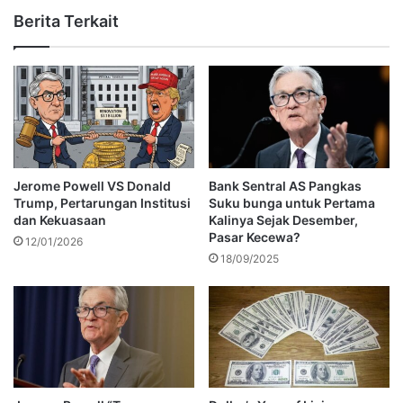
Berita Terkait
Jerome Powell VS Donald
Bank Sentral AS Pangkas
Trump, Pertarungan Institusi
Suku bunga untuk Pertama
dan Kekuasaan
Kalinya Sejak Desember,
Pasar Kecewa?
12/01/2026
18/09/2025