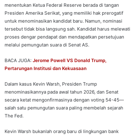
menentukan Ketua Federal Reserve berada di tangan
Presiden Amerika Serikat, yang memiliki hak prerogatif
untuk menominasikan kandidat baru. Namun, nominasi
tersebut tidak bisa langsung sah. Kandidat harus melewati
proses dengar pendapat dan mendapatkan persetujuan
melalui pemungutan suara di Senat AS.
BACA JUGA:
Jerome Powell VS Donald Trump,
Pertarungan Institusi dan Kekuasaan
Dalam kasus Kevin Warsh, Presiden Trump
menominasikannya pada awal tahun 2026, dan Senat
secara ketat mengonfirmasinya dengan voting 54-45—
salah satu pemungutan suara paling membelah sejarah
The Fed.
Kevin Warsh bukanlah orang baru di lingkungan bank