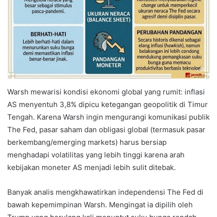
Warsh mewarisi kondisi ekonomi global yang rumit: inflasi
AS menyentuh 3,8% dipicu ketegangan geopolitik di Timur
Tengah. Karena Warsh ingin mengurangi komunikasi publik
The Fed, pasar saham dan obligasi global (termasuk pasar
berkembang/emerging markets) harus bersiap
menghadapi volatilitas yang lebih tinggi karena arah
kebijakan moneter AS menjadi lebih sulit ditebak.
Banyak analis mengkhawatirkan independensi The Fed di
bawah kepemimpinan Warsh. Mengingat ia dipilih oleh