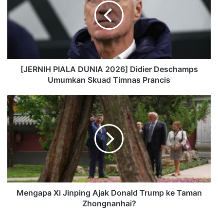
[JERNIH PIALA DUNIA 2026] Didier Deschamps
Umumkan Skuad Timnas Prancis
Mengapa Xi Jinping Ajak Donald Trump ke Taman
Zhongnanhai?