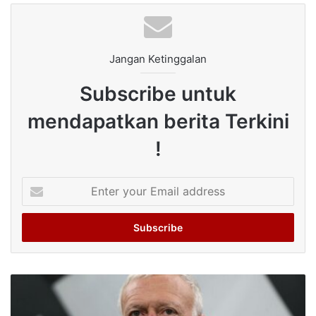
Jangan Ketinggalan
Subscribe untuk
mendapatkan berita Terkini
!
Enter
your
Email
address