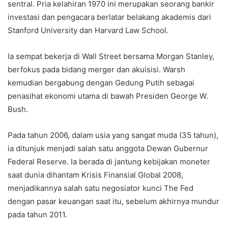
sentral. Pria kelahiran 1970 ini merupakan seorang bankir
investasi dan pengacara berlatar belakang akademis dari
Stanford University dan Harvard Law School.
Ia sempat bekerja di Wall Street bersama Morgan Stanley,
berfokus pada bidang merger dan akuisisi. Warsh
kemudian bergabung dengan Gedung Putih sebagai
penasihat ekonomi utama di bawah Presiden George W.
Bush.
Pada tahun 2006, dalam usia yang sangat muda (35 tahun),
ia ditunjuk menjadi salah satu anggota Dewan Gubernur
Federal Reserve. Ia berada di jantung kebijakan moneter
saat dunia dihantam Krisis Finansial Global 2008,
menjadikannya salah satu negosiator kunci The Fed
dengan pasar keuangan saat itu, sebelum akhirnya mundur
pada tahun 2011.