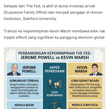
Selepas dari The Fed, ia aktif di dunia investasi privat
(Duquesne Family Office) dan menjadi pengajar di Hoover
Institution, Stanford University.
Transisi ke kepemimpinan Kevin Warsh membawa efek riak
(
ripple effect
) yang signifikan ke panggung ekonomi global.