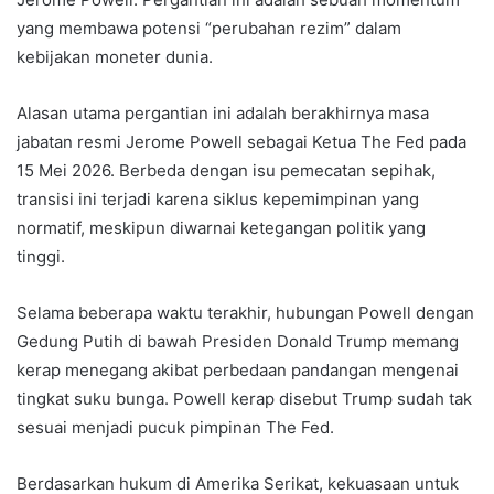
yang membawa potensi “perubahan rezim” dalam
kebijakan moneter dunia.
Alasan utama pergantian ini adalah berakhirnya masa
jabatan resmi Jerome Powell sebagai Ketua The Fed pada
15 Mei 2026. Berbeda dengan isu pemecatan sepihak,
transisi ini terjadi karena siklus kepemimpinan yang
normatif, meskipun diwarnai ketegangan politik yang
tinggi.
Selama beberapa waktu terakhir, hubungan Powell dengan
Gedung Putih di bawah Presiden Donald Trump memang
kerap menegang akibat perbedaan pandangan mengenai
tingkat suku bunga. Powell kerap disebut Trump sudah tak
sesuai menjadi pucuk pimpinan The Fed.
Berdasarkan hukum di Amerika Serikat, kekuasaan untuk