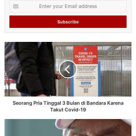
Enter
your
Email
address
Seorang Pria Tinggal 3 Bulan di Bandara Karena
Takut Covid-19