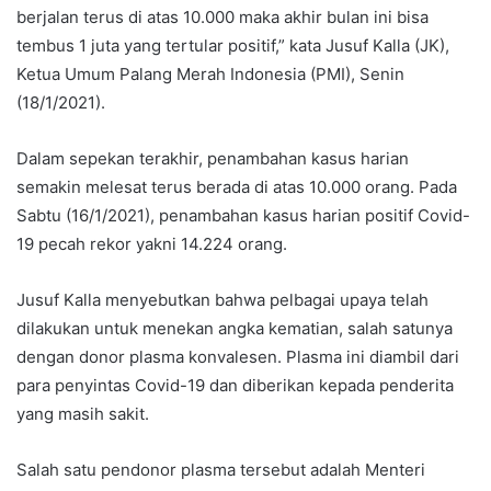
berjalan terus di atas 10.000 maka akhir bulan ini bisa
tembus 1 juta yang tertular positif,” kata Jusuf Kalla (JK),
Ketua Umum Palang Merah Indonesia (PMI), Senin
(18/1/2021).
Dalam sepekan terakhir, penambahan kasus harian
semakin melesat terus berada di atas 10.000 orang. Pada
Sabtu (16/1/2021), penambahan kasus harian positif Covid-
19 pecah rekor yakni 14.224 orang.
Jusuf Kalla menyebutkan bahwa pelbagai upaya telah
dilakukan untuk menekan angka kematian, salah satunya
dengan donor plasma konvalesen. Plasma ini diambil dari
para penyintas Covid-19 dan diberikan kepada penderita
yang masih sakit.
Salah satu pendonor plasma tersebut adalah Menteri