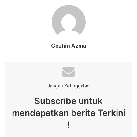
Gozhin Azma
Jangan Ketinggalan
Subscribe untuk
mendapatkan berita Terkini
!