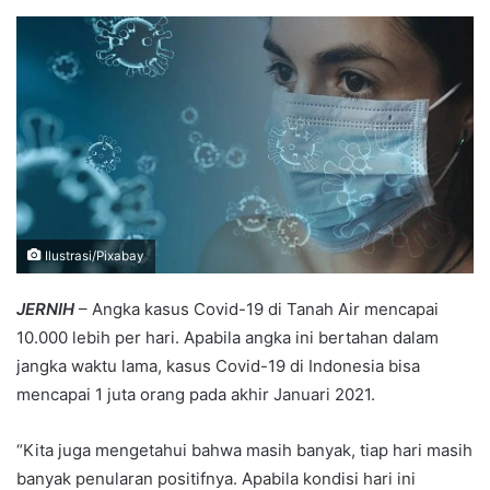
an
email
Ilustrasi/Pixabay
JERNIH
– Angka kasus Covid-19 di Tanah Air mencapai
10.000 lebih per hari. Apabila angka ini bertahan dalam
jangka waktu lama, kasus Covid-19 di Indonesia bisa
mencapai 1 juta orang pada akhir Januari 2021.
“Kita juga mengetahui bahwa masih banyak, tiap hari masih
banyak penularan positifnya. Apabila kondisi hari ini