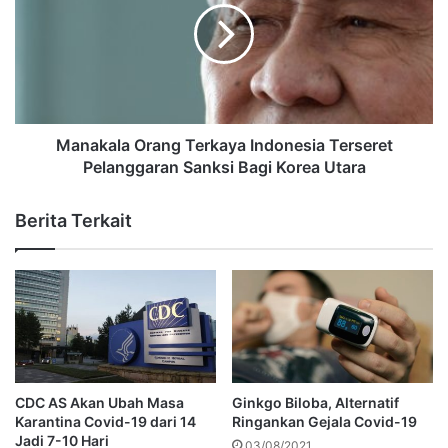
Manakala Orang Terkaya Indonesia Terseret
Pelanggaran Sanksi Bagi Korea Utara
Berita Terkait
CDC AS Akan Ubah Masa
Ginkgo Biloba, Alternatif
Karantina Covid-19 dari 14
Ringankan Gejala Covid-19
Jadi 7-10 Hari
03/08/2021