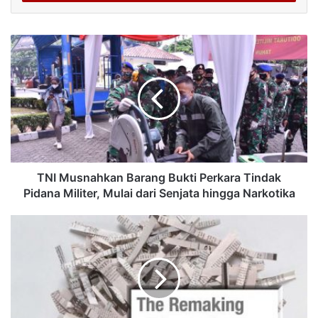
TNI Musnahkan Barang Bukti Perkara Tindak
Pidana Militer, Mulai dari Senjata hingga Narkotika