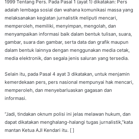
1999 Tentang Pers. Pada Pasal 1 (ayat 1) dikatakan: Pers
adalah lembaga sosial dan wahana komunikasi massa yang
melaksanakan kegiatan jurnalistik meliputi mencari,
memperoleh, memiliki, menyimpan, mengolah, dan
menyampaikan informasi baik dalam bentuk tulisan, suara,
gambar, suara dan gambar, serta data dan grafik maupun
dalam bentuk lainnya dengan menggunakan media cetak,
media elektronik, dan segala jenis saluran yang tersedia.
Selain itu, pada Pasal 4 ayat 3 dikatakan, untuk menjamin
kemerdekaan pers, pers nasional mempunyai hak mencari,
memperoleh, dan menyebarluaskan gagasan dan
informasi.
“Jadi, tindakan oknum polisi ini jelas melawan hukum, dan
dapat dikatakan menghalang-halangi tugas jurnalistik,”kata
mantan Ketua AJI Kendari itu. [ ]