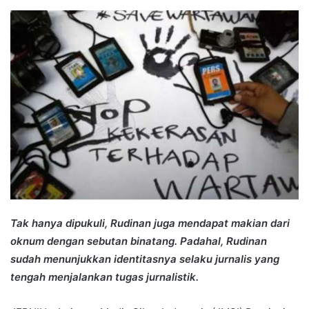
an
email
Tak hanya dipukuli, Rudinan juga mendapat makian dari
oknum dengan sebutan binatang. Padahal, Rudinan
sudah menunjukkan identitasnya selaku jurnalis yang
tengah menjalankan tugas jurnalistik.