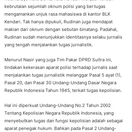
kebrutalan sejumlah oknum polisi yang bertugas
mengamankan unjuk rasa mahasiswa di kantor BLK
Kendari. Tak hanya dipukuli, Rudinan juga mendapat
makian dari oknum dengan sebutan binatang. Padahal,
Rudinan sudah menunjukkan identitasnya selaku jurnalis
yang tengah menjalankan tugas jurnalistik.
Menurut Nasir yang juga Tim Pakar DPRD Sultra ini,
tindakan kekerasan aparat polisi terhadap jurnalis saat
menjalankan tugas jurnalistik melanggar Pasal 5 ayat (1),
Pasal 20, dan Pasal 30 Undang-Undang Dasar Negara
Republik Indonesia Tahun 1945, terkait tugas kepolisian.
Hal ini diperkuat Undang-Undang No.2 Tahun 2002
Tentang Kepolisian Negara Republik Indonesia, yang
menyebutkan tugas dan fungsi kepolisian adalah sebagai
aparat penegak hukum. Bahkan pada Pasal 2 Undang-