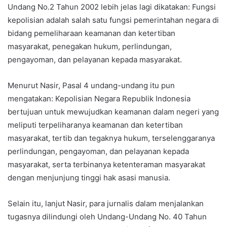
Undang No.2 Tahun 2002 lebih jelas lagi dikatakan: Fungsi
kepolisian adalah salah satu fungsi pemerintahan negara di
bidang pemeliharaan keamanan dan ketertiban
masyarakat, penegakan hukum, perlindungan,
pengayoman, dan pelayanan kepada masyarakat.
Menurut Nasir, Pasal 4 undang-undang itu pun
mengatakan: Kepolisian Negara Republik Indonesia
bertujuan untuk mewujudkan keamanan dalam negeri yang
meliputi terpeliharanya keamanan dan ketertiban
masyarakat, tertib dan tegaknya hukum, terselenggaranya
perlindungan, pengayoman, dan pelayanan kepada
masyarakat, serta terbinanya ketenteraman masyarakat
dengan menjunjung tinggi hak asasi manusia.
Selain itu, lanjut Nasir, para jurnalis dalam menjalankan
tugasnya dilindungi oleh Undang-Undang No. 40 Tahun