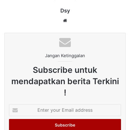
Dsy
Website
Jangan Ketinggalan
Subscribe untuk
mendapatkan berita Terkini
!
Enter
your
Email
address