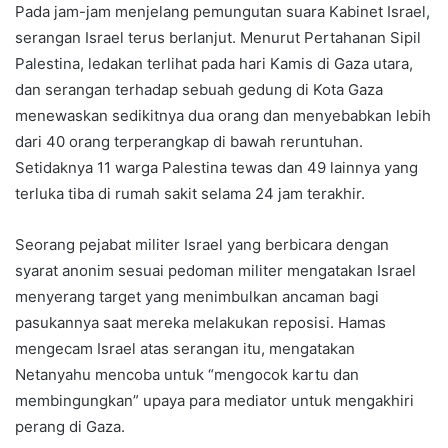
Pada jam-jam menjelang pemungutan suara Kabinet Israel,
serangan Israel terus berlanjut. Menurut Pertahanan Sipil
Palestina, ledakan terlihat pada hari Kamis di Gaza utara,
dan serangan terhadap sebuah gedung di Kota Gaza
menewaskan sedikitnya dua orang dan menyebabkan lebih
dari 40 orang terperangkap di bawah reruntuhan.
Setidaknya 11 warga Palestina tewas dan 49 lainnya yang
terluka tiba di rumah sakit selama 24 jam terakhir.
Seorang pejabat militer Israel yang berbicara dengan
syarat anonim sesuai pedoman militer mengatakan Israel
menyerang target yang menimbulkan ancaman bagi
pasukannya saat mereka melakukan reposisi. Hamas
mengecam Israel atas serangan itu, mengatakan
Netanyahu mencoba untuk “mengocok kartu dan
membingungkan” upaya para mediator untuk mengakhiri
perang di Gaza.