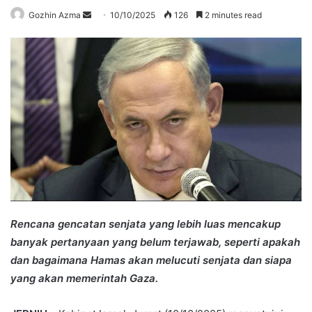
Send
Gozhin Azma
10/10/2025
126
2 minutes read
an
email
Rencana gencatan senjata yang lebih luas mencakup
banyak pertanyaan yang belum terjawab, seperti apakah
dan bagaimana Hamas akan melucuti senjata dan siapa
yang akan memerintah Gaza.