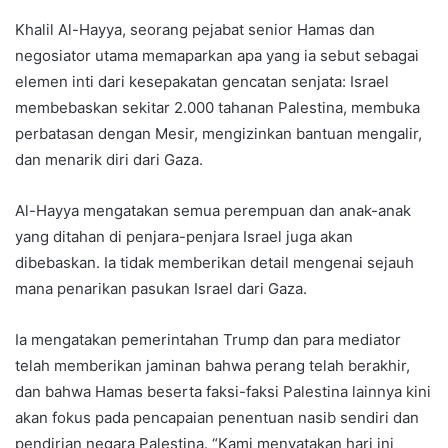
Khalil Al-Hayya, seorang pejabat senior Hamas dan
negosiator utama memaparkan apa yang ia sebut sebagai
elemen inti dari kesepakatan gencatan senjata: Israel
membebaskan sekitar 2.000 tahanan Palestina, membuka
perbatasan dengan Mesir, mengizinkan bantuan mengalir,
dan menarik diri dari Gaza.
Al-Hayya mengatakan semua perempuan dan anak-anak
yang ditahan di penjara-penjara Israel juga akan
dibebaskan. Ia tidak memberikan detail mengenai sejauh
mana penarikan pasukan Israel dari Gaza.
Ia mengatakan pemerintahan Trump dan para mediator
telah memberikan jaminan bahwa perang telah berakhir,
dan bahwa Hamas beserta faksi-faksi Palestina lainnya kini
akan fokus pada pencapaian penentuan nasib sendiri dan
pendirian negara Palestina. “Kami menyatakan hari ini