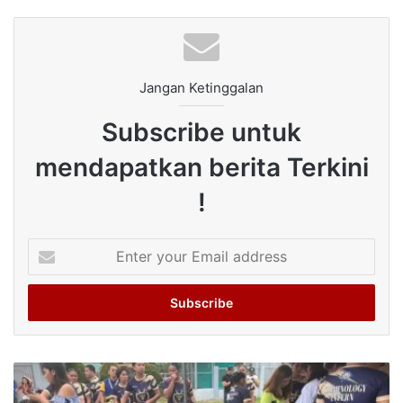
Jangan Ketinggalan
Subscribe untuk
mendapatkan berita Terkini
!
Enter
your
Email
address