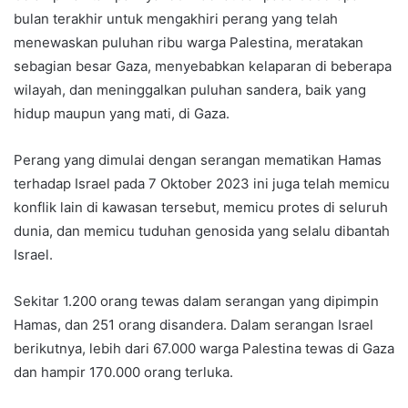
bulan terakhir untuk mengakhiri perang yang telah
menewaskan puluhan ribu warga Palestina, meratakan
sebagian besar Gaza, menyebabkan kelaparan di beberapa
wilayah, dan meninggalkan puluhan sandera, baik yang
hidup maupun yang mati, di Gaza.
Perang yang dimulai dengan serangan mematikan Hamas
terhadap Israel pada 7 Oktober 2023 ini juga telah memicu
konflik lain di kawasan tersebut, memicu protes di seluruh
dunia, dan memicu tuduhan genosida yang selalu dibantah
Israel.
Sekitar 1.200 orang tewas dalam serangan yang dipimpin
Hamas, dan 251 orang disandera. Dalam serangan Israel
berikutnya, lebih dari 67.000 warga Palestina tewas di Gaza
dan hampir 170.000 orang terluka.