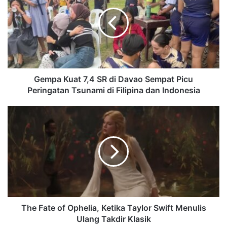
Gempa Kuat 7,4 SR di Davao Sempat Picu
Peringatan Tsunami di Filipina dan Indonesia
The Fate of Ophelia, Ketika Taylor Swift Menulis
Ulang Takdir Klasik