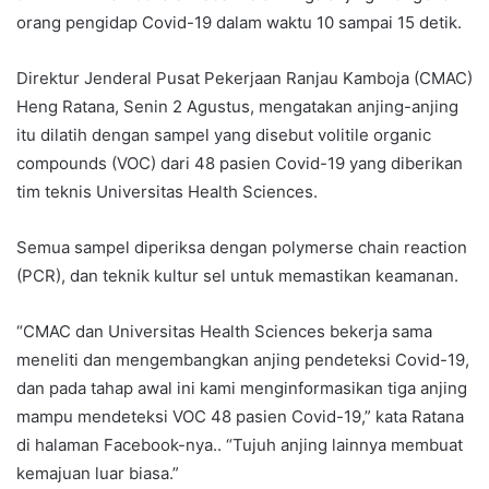
orang pengidap Covid-19 dalam waktu 10 sampai 15 detik.
Direktur Jenderal Pusat Pekerjaan Ranjau Kamboja (CMAC)
Heng Ratana, Senin 2 Agustus, mengatakan anjing-anjing
itu dilatih dengan sampel yang disebut volitile organic
compounds (VOC) dari 48 pasien Covid-19 yang diberikan
tim teknis Universitas Health Sciences.
Semua sampel diperiksa dengan polymerse chain reaction
(PCR), dan teknik kultur sel untuk memastikan keamanan.
“CMAC dan Universitas Health Sciences bekerja sama
meneliti dan mengembangkan anjing pendeteksi Covid-19,
dan pada tahap awal ini kami menginformasikan tiga anjing
mampu mendeteksi VOC 48 pasien Covid-19,” kata Ratana
di halaman Facebook-nya.. “Tujuh anjing lainnya membuat
kemajuan luar biasa.”