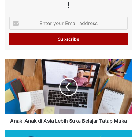
!
Enter
your
Email
address
Anak-Anak di Asia Lebih Suka Belajar Tatap Muka