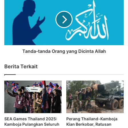
Tanda-tanda Orang yang Dicinta Allah
Berita Terkait
SEA Games Thailand 2025:
Perang Thailand-Kamboja
Kamboja Pulangkan Seluruh
Kian Berkobar, Ratusan