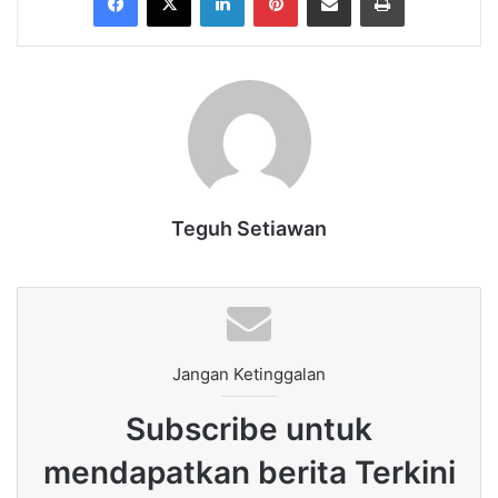
Teguh Setiawan
Jangan Ketinggalan
Subscribe untuk
mendapatkan berita Terkini