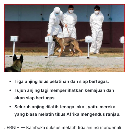
an
email
Tiga anjing lulus pelatihan dan siap bertugas.
Tujuh anjing lagi memperlihatkan kemajuan dan
akan siap bertugas.
Seluruh anjing dilatih tenaga lokal, yaitu mereka
yang biasa melatih tikus Afrika mengendus ranjau.
JERNIH — Kamboka sukses melatih tiga anjing mengenali