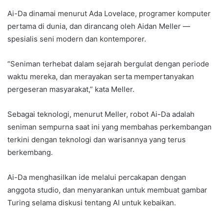
Ai-Da dinamai menurut Ada Lovelace, programer komputer
pertama di dunia, dan dirancang oleh Aidan Meller —
spesialis seni modern dan kontemporer.
“Seniman terhebat dalam sejarah bergulat dengan periode
waktu mereka, dan merayakan serta mempertanyakan
pergeseran masyarakat,” kata Meller.
Sebagai teknologi, menurut Meller, robot Ai-Da adalah
seniman sempurna saat ini yang membahas perkembangan
terkini dengan teknologi dan warisannya yang terus
berkembang.
Ai-Da menghasilkan ide melalui percakapan dengan
anggota studio, dan menyarankan untuk membuat gambar
Turing selama diskusi tentang AI untuk kebaikan.