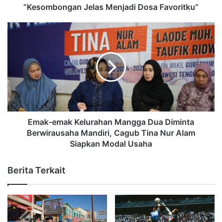
“Kesombongan Jelas Menjadi Dosa Favoritku”
Emak-emak Kelurahan Mangga Dua Diminta
Berwirausaha Mandiri, Cagub Tina Nur Alam
Siapkan Modal Usaha
Berita Terkait