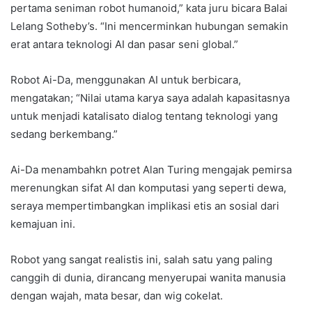
pertama seniman robot humanoid,” kata juru bicara Balai
Lelang Sotheby’s. “Ini mencerminkan hubungan semakin
erat antara teknologi AI dan pasar seni global.”
Robot Ai-Da, menggunakan AI untuk berbicara,
mengatakan; “Nilai utama karya saya adalah kapasitasnya
untuk menjadi katalisato dialog tentang teknologi yang
sedang berkembang.”
Ai-Da menambahkn potret Alan Turing mengajak pemirsa
merenungkan sifat AI dan komputasi yang seperti dewa,
seraya mempertimbangkan implikasi etis an sosial dari
kemajuan ini.
Robot yang sangat realistis ini, salah satu yang paling
canggih di dunia, dirancang menyerupai wanita manusia
dengan wajah, mata besar, dan wig cokelat.