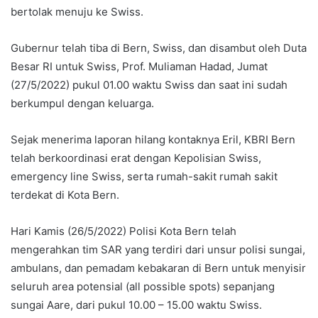
bertolak menuju ke Swiss.
Gubernur telah tiba di Bern, Swiss, dan disambut oleh Duta
Besar RI untuk Swiss, Prof. Muliaman Hadad, Jumat
(27/5/2022) pukul 01.00 waktu Swiss dan saat ini sudah
berkumpul dengan keluarga.
Sejak menerima laporan hilang kontaknya Eril, KBRI Bern
telah berkoordinasi erat dengan Kepolisian Swiss,
emergency line Swiss, serta rumah-sakit rumah sakit
terdekat di Kota Bern.
Hari Kamis (26/5/2022) Polisi Kota Bern telah
mengerahkan tim SAR yang terdiri dari unsur polisi sungai,
ambulans, dan pemadam kebakaran di Bern untuk menyisir
seluruh area potensial (all possible spots) sepanjang
sungai Aare, dari pukul 10.00 – 15.00 waktu Swiss.