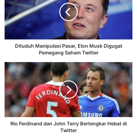
Dituduh Manipulasi Pasar, Elon Musk Digugat
Pemegang Saham Twitter
Rio Ferdinand dan John Terry Bertengkar Hebat di
Twitter