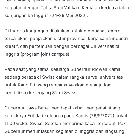
kegiatan dengan Tahta Suci Vatikan. Kegiatan kedua adalah
kunjungan ke Inggris (24-26 Mei 2022).
Di Inggris kunjungan dilakukan untuk membahas energi
terbarukan, penjajakan sister province, kerja sama industri
kreatif, dan pertemuan dengan berbagai Universitas di
Inggris (program joint campus).
Pada saat yang sama, keluarga Gubernur Ridwan Kamil
sedang berada di Swiss dalam rangka survei universitas
untuk Kang Eril yang rencananya akan melanjutkan
pendidikan ke jenjang S2 di Swiss.
Gubernur Jawa Barat mendapat kabar mengenai hilang
kontaknya Eril dari keluarga pada Kamis (26/5/2022) pukul
11.00 waktu Swiss. Setelah menerima kabar tersebut, Pak
Gubernur menuntaskan kegiatan di Inggris dan langsung