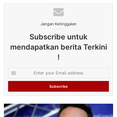
Jangan Ketinggalan
Subscribe untuk
mendapatkan berita Terkini
!
Enter
your
Email
address