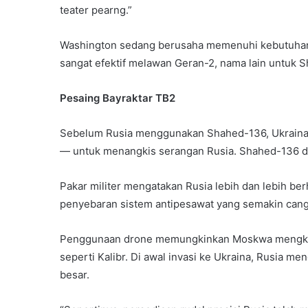
teater pearng.”
Washington sedang berusaha memenuhi kebutuhan 
sangat efektif melawan Geran-2, nama lain untuk 
Pesaing Bayraktar TB2
Sebelum Rusia menggunakan Shahed-136, Ukraina 
— untuk menangkis serangan Rusia. Shahed-136 d
Pakar militer mengatakan Rusia lebih dan lebih 
penyebaran sistem antipesawat yang semakin cangg
Penggunaan drone memungkinkan Moskwa mengkomp
seperti Kalibr. Di awal invasi ke Ukraina, Rusia men
besar.