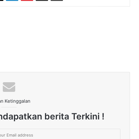
n Ketinggalan
dapatkan berita Terkini !