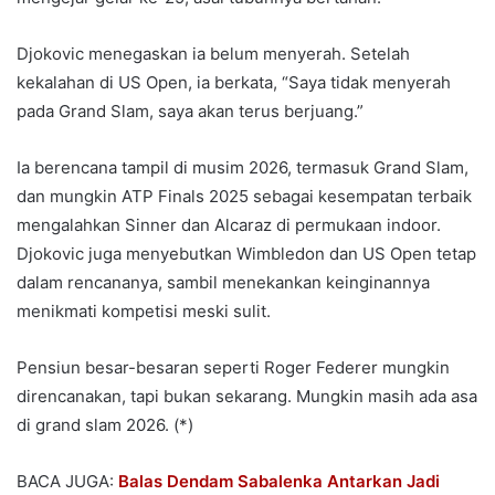
Djokovic menegaskan ia belum menyerah. Setelah
kekalahan di US Open, ia berkata, “Saya tidak menyerah
pada Grand Slam, saya akan terus berjuang.”
Ia berencana tampil di musim 2026, termasuk Grand Slam,
dan mungkin ATP Finals 2025 sebagai kesempatan terbaik
mengalahkan Sinner dan Alcaraz di permukaan indoor.
Djokovic juga menyebutkan Wimbledon dan US Open tetap
dalam rencananya, sambil menekankan keinginannya
menikmati kompetisi meski sulit.
Pensiun besar-besaran seperti Roger Federer mungkin
direncanakan, tapi bukan sekarang. Mungkin masih ada asa
di grand slam 2026. (*)
BACA JUGA:
Balas Dendam Sabalenka Antarkan Jadi