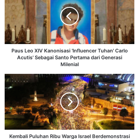
Paus Leo XIV Kanonisasi 'Influencer Tuhan' Carlo
Acutis' Sebagai Santo Pertama dari Generasi
Milenial
Kembali Puluhan Ribu Warga Israel Berdemonstrasi