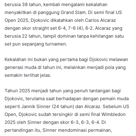
berusia 38 tahun, kembali mengalami kekalahan
menyakitkan di panggung Grand Slam. Di semi final US
Open 2025, Djokovic dikalahkan oleh Carlos Alcaraz
dengan skor straight set 6-4, 7-6 (4), 6-2. Alcaraz yang
berusia 22 tahun, tampil dominan tanpa kehilangan satu
set pun sepanjang turnamen.
Kekalahan ini bukan yang pertama bagi Djokovic melawan
generasi muda di tahun ini, melainkan menjadi pola yang
semakin terlihat jelas.
Tahun 2025 menjadi tahun yang penuh tantangan bagi
Djokovic, terutama saat berhadapan dengan pemain muda
seperti Jannik Sinner (24 tahun) dan Alcaraz. Sebelum US
Open, Djokovic sudah tersingkir di semi final Wimbledon
2025 oleh Sinner dengan skor 6-3, 6-3, 6-4. Di
pertandingan itu, Sinner mendominasi permainan,