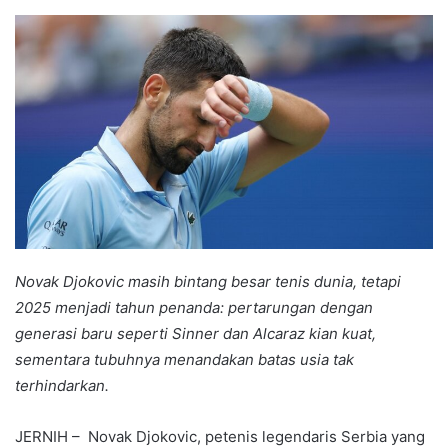
an
email
Novak Djokovic masih bintang besar tenis dunia, tetapi
2025 menjadi tahun penanda: pertarungan dengan
generasi baru seperti Sinner dan Alcaraz kian kuat,
sementara tubuhnya menandakan batas usia tak
terhindarkan.
JERNIH – Novak Djokovic, petenis legendaris Serbia yang