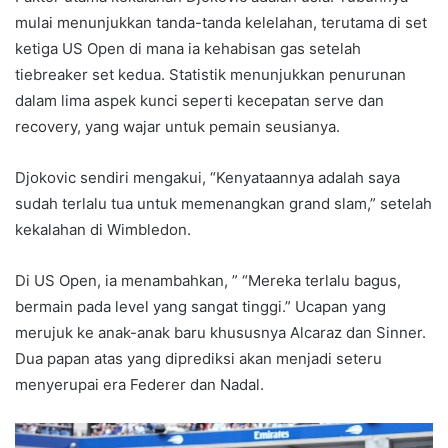
mulai menunjukkan tanda-tanda kelelahan, terutama di set
ketiga US Open di mana ia kehabisan gas setelah
tiebreaker set kedua. Statistik menunjukkan penurunan
dalam lima aspek kunci seperti kecepatan serve dan
recovery, yang wajar untuk pemain seusianya.
Djokovic sendiri mengakui, “Kenyataannya adalah saya
sudah terlalu tua untuk memenangkan grand slam,” setelah
kekalahan di Wimbledon.
Di US Open, ia menambahkan, ” “Mereka terlalu bagus,
bermain pada level yang sangat tinggi.” Ucapan yang
merujuk ke anak-anak baru khususnya Alcaraz dan Sinner.
Dua papan atas yang diprediksi akan menjadi seteru
menyerupai era Federer dan Nadal.