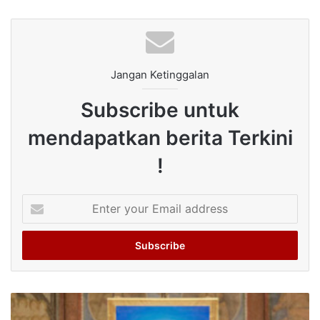
Jangan Ketinggalan
Subscribe untuk
mendapatkan berita Terkini
!
Enter
your
Email
address