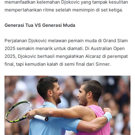
memanfaatkan kelemahan Djokovic yang tampak kesulitan
mempertahankan ritme setelah memimpin di set ketiga.
Generasi Tua VS Generasi Muda
Perjalanan Djokovic melawan pemain muda di Grand Slam
2025 semakin menarik untuk diamati. Di Australian Open
2025, Djokovic berhasil mengalahkan Alcaraz di perempat
final, tapi kemudian kalah di semi final dari Sinner.