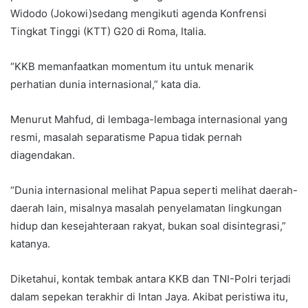
Widodo (Jokowi)sedang mengikuti agenda Konfrensi
Tingkat Tinggi (KTT) G20 di Roma, Italia.
“KKB memanfaatkan momentum itu untuk menarik
perhatian dunia internasional,” kata dia.
Menurut Mahfud, di lembaga-lembaga internasional yang
resmi, masalah separatisme Papua tidak pernah
diagendakan.
“Dunia internasional melihat Papua seperti melihat daerah-
daerah lain, misalnya masalah penyelamatan lingkungan
hidup dan kesejahteraan rakyat, bukan soal disintegrasi,”
katanya.
Diketahui, kontak tembak antara KKB dan TNI-Polri terjadi
dalam sepekan terakhir di Intan Jaya. Akibat peristiwa itu,