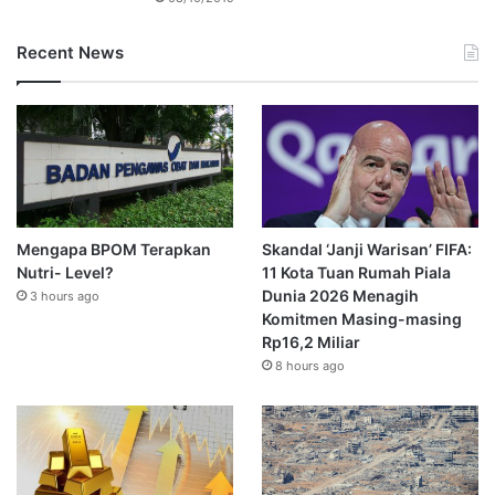
Recent News
Mengapa BPOM Terapkan
Skandal ‘Janji Warisan’ FIFA:
Nutri- Level?
11 Kota Tuan Rumah Piala
Dunia 2026 Menagih
3 hours ago
Komitmen Masing-masing
Rp16,2 Miliar
8 hours ago