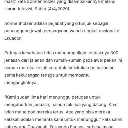
maaf,” kata Sonnenholzer yang disampaikannya melalui
siaran televisi, Sabtu (4/4/2020).
Sonnenholzer adalah pejabat yang ditunjuk sebagai
penanggung jawab penanganan wabah tingkat nasional di
Ekuador.
Petugas kesehatan telah mengumpulkan setidaknya 300
jenasah dari jalanan dan rumah-rumah pada awal pekan ini,
namun mereka kesulitan untuk melakukan pemakaman
serta kekurangan tenaga untuk membantu
mengangkatnya.
“Kami sudah lima hari menunggu petugas untuk
menguburkan jenazah, namun tak ada yang datang. Kami
lelah menelpon mereka terus. Apa yang bisa mereka
katakan adalah meminta kami untuk menunggu,” kata salah
satu warga Guayaquil, Fernando Espana, sebagaimana