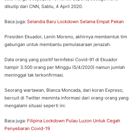
dikutip dari CNN, Sabtu, 4 April 2020.
Baca juga:
Selandia Baru Lockdown Selama Empat Pekan
Presiden Ekuador, Lenín Moreno, akhirnya membentuk tim
gabungan untuk membantu pemulasaraan jenazah.
Data orang yang positif terinfeksi Covid-91 di Ekuador
hampir 3.500 orang per Minggu (5/4/2020) namun jumlah
meninggal tak terkonfirmasi.
Seorang wartawan, Blanca Moncada, dari koran Expreso,
bercuit di Twitter meminta informasi dari orang-orang yang
mengalami situasi seperti ini.
Baca juga:
Filipina Lockdown Pulau Luzon Untuk Cegah
Penyebaran Covid-19