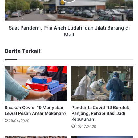
Saat Pandemi, Pria Aneh Ludahi dan Jilati Barang di
Mall
Berita Terkait
Bisakah Covid-19 Menyebar
Penderita Covid-19 Berefek
Lewat Pesan Antar Makanan?
Panjang, Rehabilitasi Jadi
Kebutuhan
29/04/2020
20/07/2020