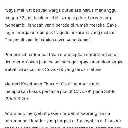
“Saya melihat banyak warga putus asa harus menunggu
hingga 72 jam bahkan lebih sampai pihak berwenang
mengambil jenazah yang berada di rumah mereka. Saya
ingin mengukur dampak tragedi ini karena yang dialami
Guayaquil saat ini adalah awan yang kelam”.
Pemerintah setempat telah menetapkan darurat nasional
dan menerapkan jam malam sebagai upaya menekan angka
wabah virus corona Covid-19 yang terus meluas.
Menteri Kesehatan Ekuador Catalina Andramuo
melaporkan kasus pertama positif Covid-91 pada Sabtu
(29/2/2020).
Andramuo menyebut pasien tersebut seorang lansia
perempuan Ekuador yang tinggal di Spanyol. Ia di Ekuador