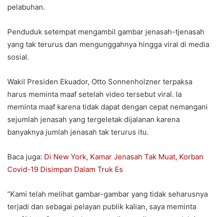
pelabuhan.
Penduduk setempat mengambil gambar jenasah-tjenasah
yang tak terurus dan mengunggahnya hingga viral di media
sosial.
Wakil Presiden Ekuador, Otto Sonnenholzner terpaksa
harus meminta maaf setelah video tersebut viral. Ia
meminta maaf karena tidak dapat dengan cepat nemangani
sejumlah jenasah yang tergeletak dijalanan karena
banyaknya jumlah jenasah tak terurus itu.
Baca juga:
Di New York, Kamar Jenasah Tak Muat, Korban
Covid-19 Disimpan Dalam Truk Es
“Kami telah melihat gambar-gambar yang tidak seharusnya
terjadi dan sebagai pelayan publik kalian, saya meminta