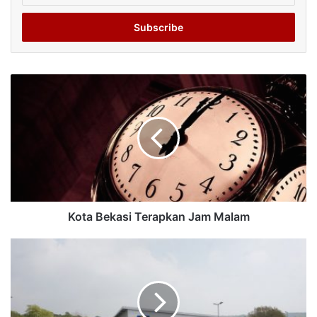
Email
address
Kota Bekasi Terapkan Jam Malam