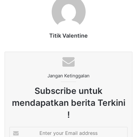
Titik Valentine
Jangan Ketinggalan
Subscribe untuk
mendapatkan berita Terkini
!
Enter
your