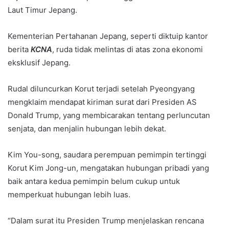
Laut Timur Jepang.
Kementerian Pertahanan Jepang, seperti diktuip kantor
berita
KCNA
, ruda tidak melintas di atas zona ekonomi
eksklusif Jepang.
Rudal diluncurkan Korut terjadi setelah Pyeongyang
mengklaim mendapat kiriman surat dari Presiden AS
Donald Trump, yang membicarakan tentang perluncutan
senjata, dan menjalin hubungan lebih dekat.
Kim You-song, saudara perempuan pemimpin tertinggi
Korut Kim Jong-un, mengatakan hubungan pribadi yang
baik antara kedua pemimpin belum cukup untuk
memperkuat hubungan lebih luas.
“Dalam surat itu Presiden Trump menjelaskan rencana