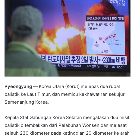
Pyeongyang
— Korea Utara (Korut) melepas dua rudal
balistik ke Laut Timur, dan memicu kekhawatiran sekujur
Semenanjung Korea.
Kepala Staf Gabungan Korea Selatan mengatakan dua misil
balistik ditembakkan dari Pelabuhan Wonsen dan melesat
sejauh 230 kilometer pada ketinggian 20 kilometer ke arah