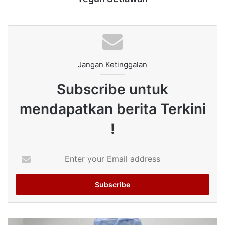
Jangan Ketinggalan
Subscribe untuk
mendapatkan berita Terkini
!
Enter
your
Email
address