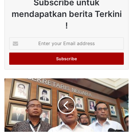
Subscribe untuk
mendapatkan berita Terkini
!
Enter
your
Email
address