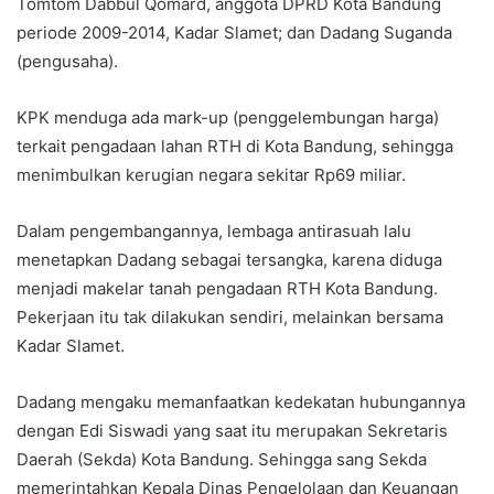
Tomtom Dabbul Qomard, anggota DPRD Kota Bandung
periode 2009-2014, Kadar Slamet; dan Dadang Suganda
(pengusaha).
KPK menduga ada mark-up (penggelembungan harga)
terkait pengadaan lahan RTH di Kota Bandung, sehingga
menimbulkan kerugian negara sekitar Rp69 miliar.
Dalam pengembangannya, lembaga antirasuah lalu
menetapkan Dadang sebagai tersangka, karena diduga
menjadi makelar tanah pengadaan RTH Kota Bandung.
Pekerjaan itu tak dilakukan sendiri, melainkan bersama
Kadar Slamet.
Dadang mengaku memanfaatkan kedekatan hubungannya
dengan Edi Siswadi yang saat itu merupakan Sekretaris
Daerah (Sekda) Kota Bandung. Sehingga sang Sekda
memerintahkan Kepala Dinas Pengelolaan dan Keuangan