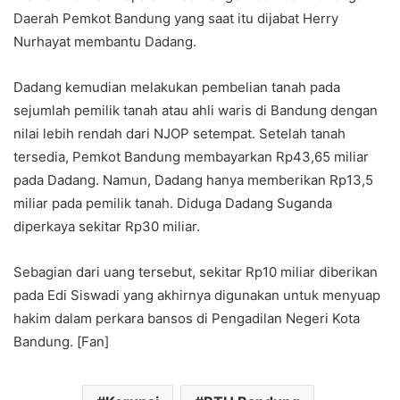
Daerah Pemkot Bandung yang saat itu dijabat Herry
Nurhayat membantu Dadang.
Dadang kemudian melakukan pembelian tanah pada
sejumlah pemilik tanah atau ahli waris di Bandung dengan
nilai lebih rendah dari NJOP setempat. Setelah tanah
tersedia, Pemkot Bandung membayarkan Rp43,65 miliar
pada Dadang. Namun, Dadang hanya memberikan Rp13,5
miliar pada pemilik tanah. Diduga Dadang Suganda
diperkaya sekitar Rp30 miliar.
Sebagian dari uang tersebut, sekitar Rp10 miliar diberikan
pada Edi Siswadi yang akhirnya digunakan untuk menyuap
hakim dalam perkara bansos di Pengadilan Negeri Kota
Bandung. [Fan]