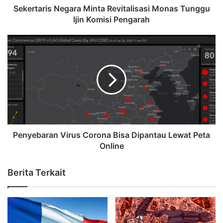
Sekertaris Negara Minta Revitalisasi Monas Tunggu
Ijin Komisi Pengarah
Penyebaran Virus Corona Bisa Dipantau Lewat Peta
Online
Berita Terkait