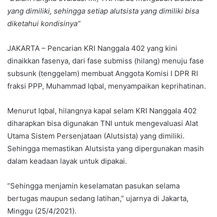
yang dimiliki, sehingga setiap alutsista yang dimiliki bisa
diketahui kondisinya”
JAKARTA – Pencarian KRI Nanggala 402 yang kini
dinaikkan fasenya, dari fase submiss (hilang) menuju fase
subsunk (tenggelam) membuat Anggota Komisi I DPR RI
fraksi PPP, Muhammad Iqbal, menyampaikan keprihatinan.
Menurut Iqbal, hilangnya kapal selam KRI Nanggala 402
diharapkan bisa digunakan TNI untuk mengevaluasi Alat
Utama Sistem Persenjataan (Alutsista) yang dimiliki.
Sehingga memastikan Alutsista yang dipergunakan masih
dalam keadaan layak untuk dipakai.
“Sehingga menjamin keselamatan pasukan selama
bertugas maupun sedang latihan,” ujarnya di Jakarta,
Minggu (25/4/2021).