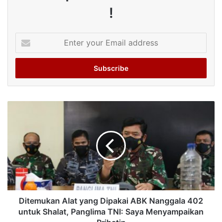
!
Enter
your
Email
address
Ditemukan Alat yang Dipakai ABK Nanggala 402
untuk Shalat, Panglima TNI: Saya Menyampaikan