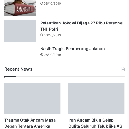
08/10/2019
Pelantikan Jokowi Dijaga 27 Ribu Personel
TNI-Polri
08/10/2019
Nasib Tragis Pemberang Jalanan
08/10/2019
Recent News
Trauma Otak Ancam Masa
Iran Ancam Bikin Gelap
Depan Tentara Amerika
Gulita Seluruh Teluk jika AS