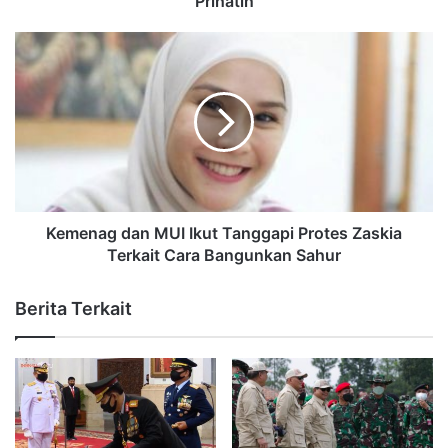
Prihatin
Kemenag dan MUI Ikut Tanggapi Protes Zaskia
Terkait Cara Bangunkan Sahur
Berita Terkait