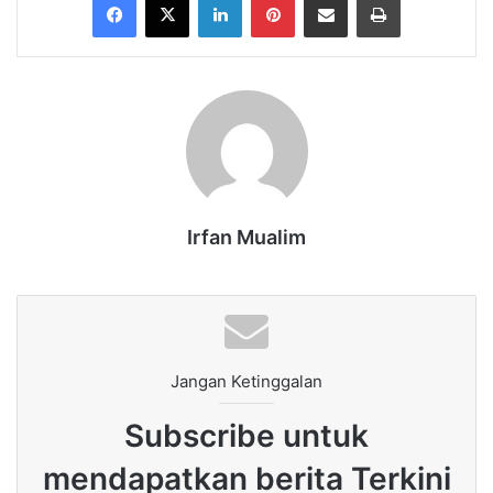
Irfan Mualim
Jangan Ketinggalan
Subscribe untuk
mendapatkan berita Terkini