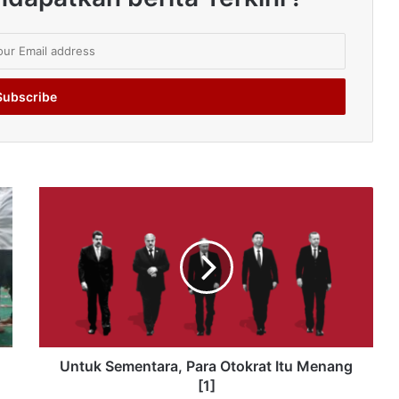
Untuk Sementara, Para Otokrat Itu Menang
[1]