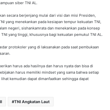
ampuan siber TNI AL.
an secara berjenjang mulai dari visi dan misi Presiden,
 TNI yang menekankan pada kesiapan tempur kekuatan TNI,
 dalam negeri, sishankamrata dan menekankan pada konsep
 TNI yang tinggi, khususnya bagi kekuatan pemukul TNI AL.
edar protokoler yang di laksanakan pada saat pembukaan
saran.
rikan harus ada hasilnya dan harus nyata dan bisa di
kebijakan harus memiliki mindset yang sama bahwa setiap
i lihat kemudian dapat dimanfaatkan sehingga dapat
I
TNI Angkatan Laut