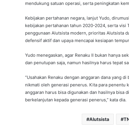
mendukung satuan operasi, serta peningkatan kem
Kebijakan pertahanan negara, lanjut Yudo, dirumusk
kebijakan pertahanan tahun 2020-2024, serta visi
penggunaan Alutsista modern, prioritas Alutsista
defensif aktif dan upaya mencapai kesiapan tempur
Yudo menegaskan, agar Renaku II bukan hanya sek
dan penutupan saja, namun hasilnya harus tepat sa
“Usahakan Renaku dengan anggaran dana yang di be
nikmati oleh generasi penerus. Kita para penentu 
anggaran harus bisa digunakan dan hasilnya bisa d
berkelanjutan kepada generasi penerus,” kata dia.
Alutsista
TN