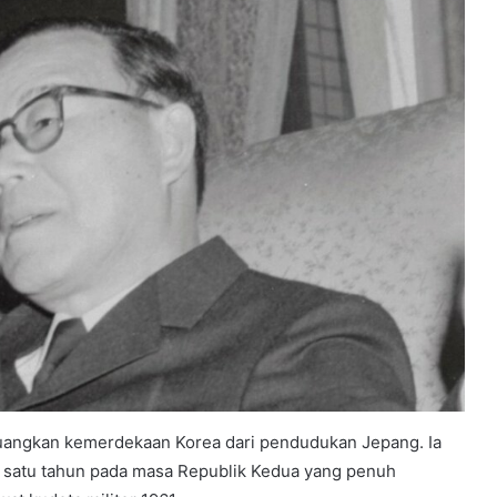
uangkan kemerdekaan Korea dari pendudukan Jepang. Ia
ih satu tahun pada masa Republik Kedua yang penuh