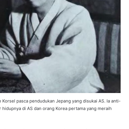
Korsel pasca pendudukan Jepang yang disukai AS. Ia anti-
r hidupnya di AS dan orang Korea pertama yang meraih