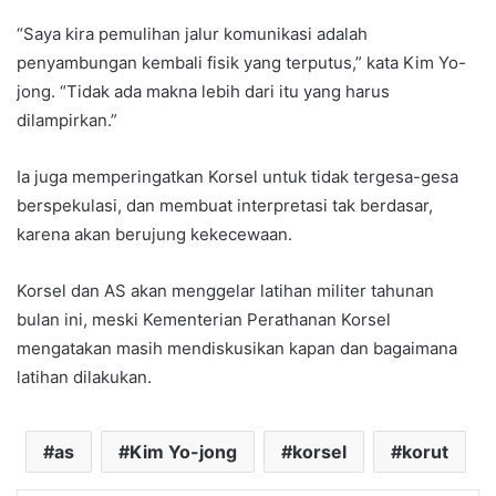
“Saya kira pemulihan jalur komunikasi adalah
penyambungan kembali fisik yang terputus,” kata Kim Yo-
jong. “Tidak ada makna lebih dari itu yang harus
dilampirkan.”
Ia juga memperingatkan Korsel untuk tidak tergesa-gesa
berspekulasi, dan membuat interpretasi tak berdasar,
karena akan berujung kekecewaan.
Korsel dan AS akan menggelar latihan militer tahunan
bulan ini, meski Kementerian Perathanan Korsel
mengatakan masih mendiskusikan kapan dan bagaimana
latihan dilakukan.
as
Kim Yo-jong
korsel
korut