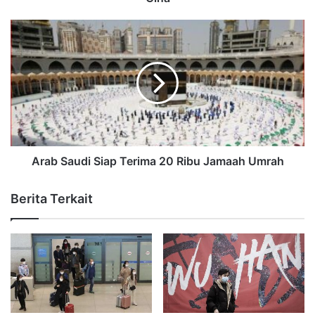
Arab Saudi Siap Terima 20 Ribu Jamaah Umrah
Berita Terkait