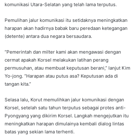
komunikasi Utara-Selatan yang telah lama terputus.
Pemulihan jalur komunikasi itu setidaknya meningkatkan
harapan akan hadirnya babak baru peredaan ketegangan
(detente) antara dua negara bersaudara.
“Pemerintah dan milter kami akan mengawasi dengan
cermat apakah Korsel melakukan latihan perang
permusuhan, atau membuat keputusan berani,” lanjut Kim
Yo-jong. “Harapan atau putus asa? Keputusan ada di
tangan kita.”
Selasa lalu, Korut memulihkan jalur komunikasi dengan
Korsel, setelah satu tahun terputus sebagai protes anti-
Pyongyang yang dikirim Korsel. Langkah mengejutkan itu
meningkatkan harapan dimulainya kembali dialog lintas
batas yang sekian lama terhenti.