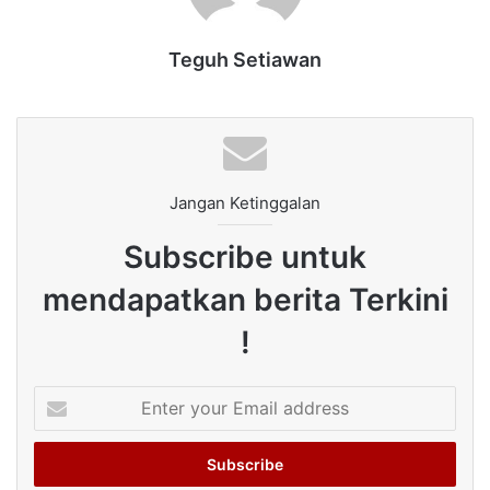
Teguh Setiawan
Jangan Ketinggalan
Subscribe untuk
mendapatkan berita Terkini
!
Enter
your
Email
address