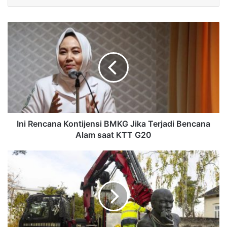
Ini Rencana Kontijensi BMKG Jika Terjadi Bencana
Alam saat KTT G20