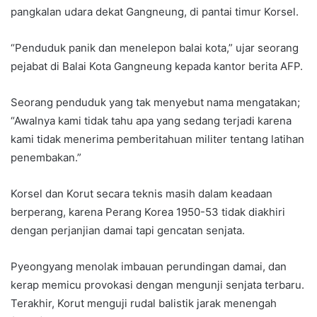
pangkalan udara dekat Gangneung, di pantai timur Korsel.
“Penduduk panik dan menelepon balai kota,” ujar seorang
pejabat di Balai Kota Gangneung kepada kantor berita AFP.
Seorang penduduk yang tak menyebut nama mengatakan;
“Awalnya kami tidak tahu apa yang sedang terjadi karena
kami tidak menerima pemberitahuan militer tentang latihan
penembakan.”
Korsel dan Korut secara teknis masih dalam keadaan
berperang, karena Perang Korea 1950-53 tidak diakhiri
dengan perjanjian damai tapi gencatan senjata.
Pyeongyang menolak imbauan perundingan damai, dan
kerap memicu provokasi dengan mengunji senjata terbaru.
Terakhir, Korut menguji rudal balistik jarak menengah