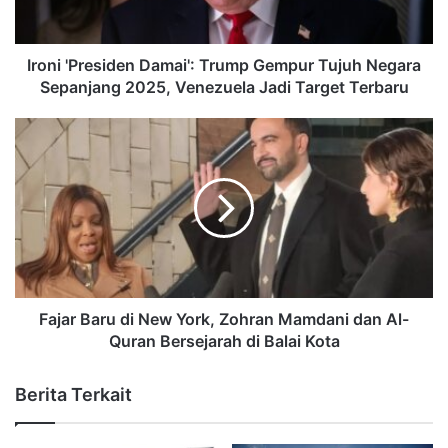
Ironi 'Presiden Damai': Trump Gempur Tujuh Negara
Sepanjang 2025, Venezuela Jadi Target Terbaru
Fajar Baru di New York, Zohran Mamdani dan Al-
Quran Bersejarah di Balai Kota
Berita Terkait