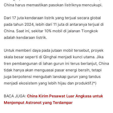
China harus memastikan pasokan listriknya mencukupi.
Dari 17 juta kendaraan listrik yang terjual secara global
pada tahun 2024, lebih dari 11 juta di antaranya terjual di
China. Saat ini, sekitar 10% mobil di jalanan Tiongkok
adalah kendaraan listrik.
Untuk memberi daya pada jutaan mobil tersebut, proyek
skala besar seperti di Qinghai menjadi kunci utama. Jika
tren pembangunan di lahan gurun ini terus berlanjut, China
tidak hanya akan menguasai pasar energi bersih, tetapi
juga berpotensi mengubah lanskap gurun yang tandus
menjadi ekosistem yang lebih hijau dan produktif.(*)
BACA JUGA:
China Kirim Pesawat Luar Angkasa untuk
Menjemput Astronot yang Terdampar