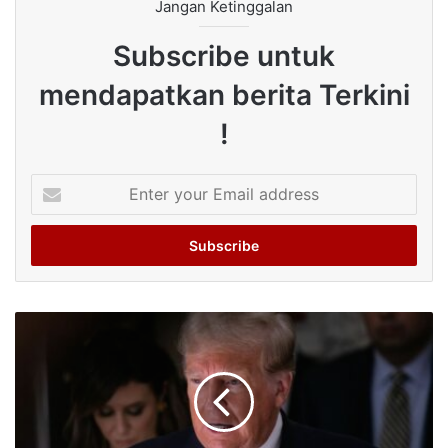
Jangan Ketinggalan
Subscribe untuk
mendapatkan berita Terkini
!
Enter
your
Email
address