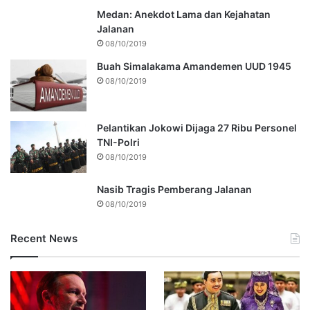
Medan: Anekdot Lama dan Kejahatan
Jalanan
08/10/2019
Buah Simalakama Amandemen UUD 1945
08/10/2019
Pelantikan Jokowi Dijaga 27 Ribu Personel
TNI-Polri
08/10/2019
Nasib Tragis Pemberang Jalanan
08/10/2019
Recent News