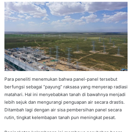
Para peneliti menemukan bahwa panel-panel tersebut
berfungsi sebagai “payung” raksasa yang menyerap radiasi
matahari. Hal ini menyebabkan tanah di bawahnya menjadi
lebih sejuk dan mengurangi penguapan air secara drastis.
Ditambah lagi dengan air sisa pembersihan panel secara
rutin, tingkat kelembapan tanah pun meningkat pesat.