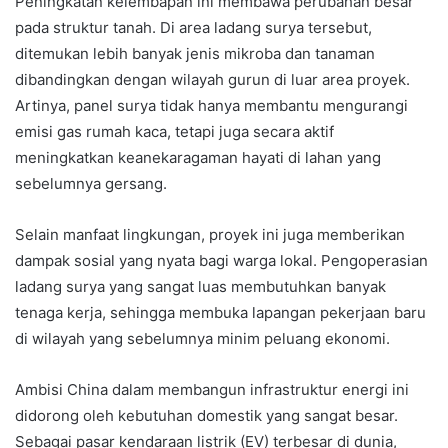
Peningkatan kelembapan ini membawa perubahan besar
pada struktur tanah. Di area ladang surya tersebut,
ditemukan lebih banyak jenis mikroba dan tanaman
dibandingkan dengan wilayah gurun di luar area proyek.
Artinya, panel surya tidak hanya membantu mengurangi
emisi gas rumah kaca, tetapi juga secara aktif
meningkatkan keanekaragaman hayati di lahan yang
sebelumnya gersang.
Selain manfaat lingkungan, proyek ini juga memberikan
dampak sosial yang nyata bagi warga lokal. Pengoperasian
ladang surya yang sangat luas membutuhkan banyak
tenaga kerja, sehingga membuka lapangan pekerjaan baru
di wilayah yang sebelumnya minim peluang ekonomi.
Ambisi China dalam membangun infrastruktur energi ini
didorong oleh kebutuhan domestik yang sangat besar.
Sebagai pasar kendaraan listrik (EV) terbesar di dunia,